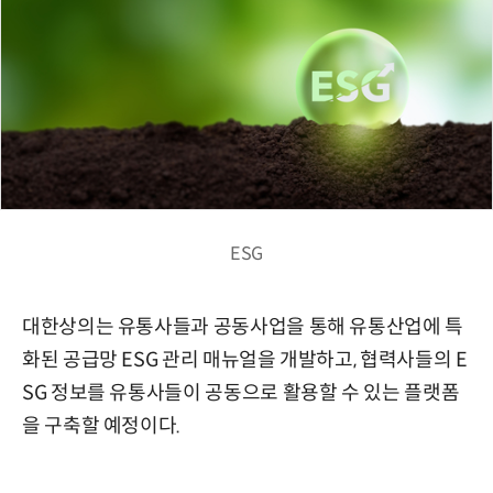
ESG
대한상의는 유통사들과 공동사업을 통해 유통산업에 특
화된 공급망 ESG 관리 매뉴얼을 개발하고, 협력사들의 E
SG 정보를 유통사들이 공동으로 활용할 수 있는 플랫폼
을 구축할 예정이다.