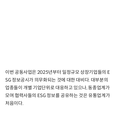
이번 공동사업은 2025년부터 일정규모 상장기업들의 E
SG 정보공시가 의무화되는 것에 대한 대비다. 대부분의
업종들이 개별 기업단위로 대응하고 있으나, 동종업계가
모여 협력사들의 ESG 정보를 공유하는 것은 유통업계가
처음이다.