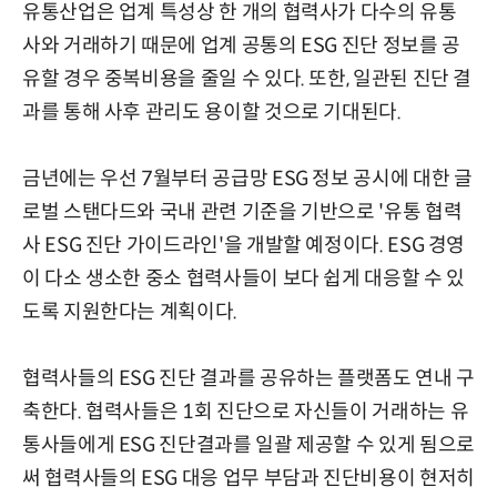
유통산업은 업계 특성상 한 개의 협력사가 다수의 유통
사와 거래하기 때문에 업계 공통의 ESG 진단 정보를 공
유할 경우 중복비용을 줄일 수 있다. 또한, 일관된 진단 결
과를 통해 사후 관리도 용이할 것으로 기대된다.
금년에는 우선 7월부터 공급망 ESG 정보 공시에 대한 글
로벌 스탠다드와 국내 관련 기준을 기반으로 '유통 협력
사 ESG 진단 가이드라인'을 개발할 예정이다. ESG 경영
이 다소 생소한 중소 협력사들이 보다 쉽게 대응할 수 있
도록 지원한다는 계획이다.
협력사들의 ESG 진단 결과를 공유하는 플랫폼도 연내 구
축한다. 협력사들은 1회 진단으로 자신들이 거래하는 유
통사들에게 ESG 진단결과를 일괄 제공할 수 있게 됨으로
써 협력사들의 ESG 대응 업무 부담과 진단비용이 현저히