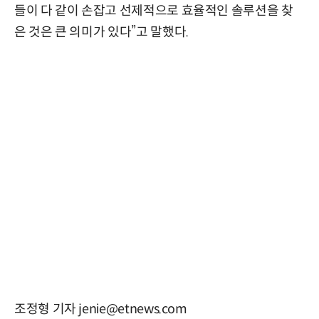
들이 다 같이 손잡고 선제적으로 효율적인 솔루션을 찾
은 것은 큰 의미가 있다”고 말했다.
조정형 기자 jenie@etnews.com