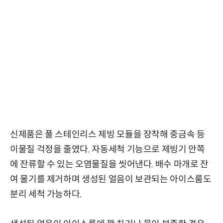
신제품은 풀 스테인리스 제빙 모듈을 장착해 중금속 등
이물질 걱정을 줄였다. 자동세척 기능으로 제빙기 안쪽
에 잔류할 수 있는 오염물질을 씻어낸다. 배수 마개로 잔
여 물기를 제거하며 생성된 얼음이 보관되는 아이스룸도
분리 세척 가능하다.