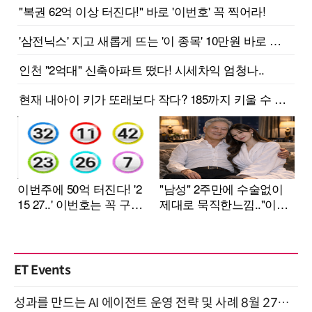
ET Events
성과를 만드는 AI 에이전트 운영 전략 및 사례 8월 27일 개최