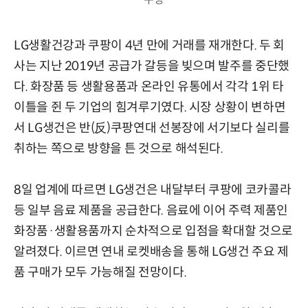
LG생활건강과 쿠팡이 4년 만에 거래를 재개한다. 두 회
사는 지난 2019년 공급가 갈등을 빚으며 발주를 중단했
다. 화장품 등 생활용품과 온라인 유통에서 각각 1위 타
이틀을 쥔 두 기업의 힘겨루기였다. 시장 상황이 변하면
서 LG생건은 반(反)쿠팡연대 선봉장에 서기보다 실리를
취하는 쪽으로 방향을 튼 것으로 해석된다.
8일 업계에 따르면 LG생건은 내달부터 쿠팡에 코카콜라
등 일부 음료 제품을 공급한다. 음료에 이어 주력 제품인
화장품·생활용품까지 순차적으로 입점을 확대할 것으로
알려졌다. 이르면 연내 로켓배송을 통해 LG생건 주요 제
품 구매가 모두 가능해질 전망이다.