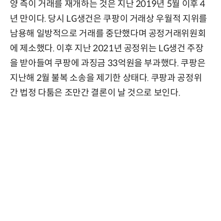
양 측이 거래를 재개하는 것은 지난 2019년 5월 이후 4
년 만이다. 당시 LG생건은 쿠팡이 거래상 우월적 지위를
남용해 일방적으로 거래를 중단했다며 공정거래위원회
에 제소했다. 이후 지난 2021년 공정위는 LG생건 주장
을 받아들여 쿠팡에 과징금 33억원을 부과했다. 쿠팡은
지난해 2월 불복 소송을 제기한 상태다. 쿠팡과 공정위
간 법정 다툼은 조만간 결론이 날 것으로 보인다.