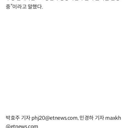
중”이라고 말했다.
박효주 기자 phj20@etnews.com, 민경하 기자 maxkh
@etnews.com