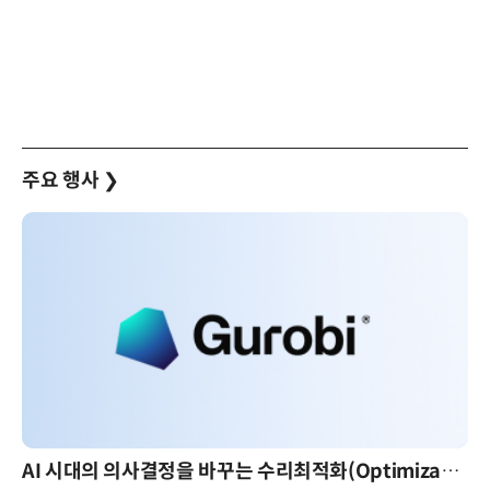
주요 행사
❯
AI 시대의 의사결정을 바꾸는 수리최적화(Optimization): 실제 산업 적용 사례와 활용 전략