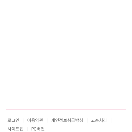
로그인
이용약관
개인정보취급방침
고충처리
사이트맵
PC버전