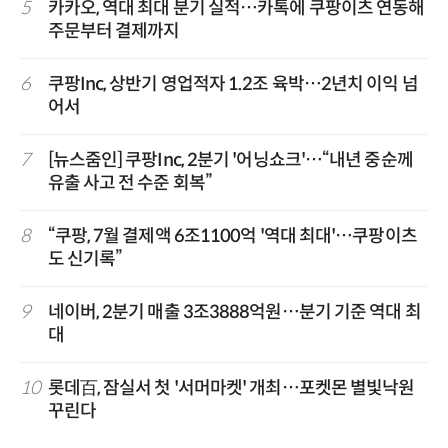
5
카카오, 역대 최대 분기 실적…카톡에 쿠팡이츠 연동해
주문부터 결제까지
6
쿠팡Inc, 상반기 영업적자 1.2조 육박…2년치 이익 넘
어서
7
[뉴스줌인] 쿠팡Inc, 2분기 '어닝쇼크'…“내년 중순께
유출 사고 전 수준 회복”
8
“쿠팡, 7월 결제액 6조1100억 '역대 최대'…쿠팡이츠
도 신기록”
9
네이버, 2분기 매출 3조3888억원…분기 기준 역대 최
대
10
롯데百, 잠실서 첫 '서머마켓' 개최…포켓몬 별빛낙원
꾸린다