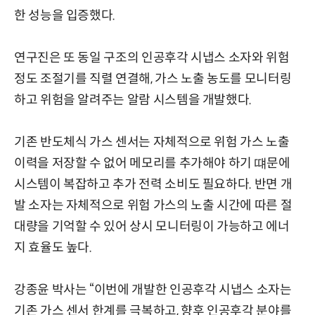
한 성능을 입증했다.
연구진은 또 동일 구조의 인공후각 시냅스 소자와 위험
정도 조절기를 직렬 연결해, 가스 노출 농도를 모니터링
하고 위험을 알려주는 알람 시스템을 개발했다.
기존 반도체식 가스 센서는 자체적으로 위험 가스 노출
이력을 저장할 수 없어 메모리를 추가해야 하기 떄문에
시스템이 복잡하고 추가 전력 소비도 필요하다. 반면 개
발 소자는 자체적으로 위험 가스의 노출 시간에 따른 절
대량을 기억할 수 있어 상시 모니터링이 가능하고 에너
지 효율도 높다.
강종윤 박사는 “이번에 개발한 인공후각 시냅스 소자는
기존 가스 센서 한계를 극복하고, 향후 인공후각 분야를