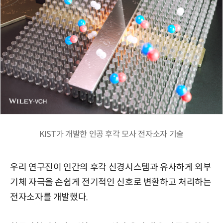
KIST가 개발한 인공 후각 모사 전자소자 기술
우리 연구진이 인간의 후각 신경시스템과 유사하게 외부
기체 자극을 손쉽게 전기적인 신호로 변환하고 처리하는
전자소자를 개발했다.