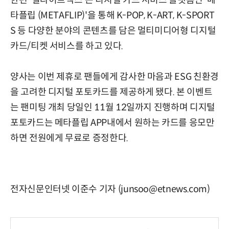
한편 '딜라이트엑스'는 디지털 카드 서비스 플랫폼인 '메
타플립 (METAFLIP)'을 통해 K-POP, K-ART, K-SPORT
S 등 다양한 분야의 콘텐츠를 담은 멀티미디어형 디지털
카드/티켓 서비스를 하고 있다.
양사는 이번 제휴로 팬들에게 감사한 마음과 ESG 친환경
을 고려한 디지털 포토카드를 제공하게 됐다. 본 이벤트
는 팬미팅 개최 당일인 11월 12일까지 진행하며 디지털
포토카드는 메타플립 APP내에서 원하는 카드를 응모만
하면 전원에게 무료로 증정한다.
전자신문인터넷 이준수 기자 (junsoo@etnews.com)