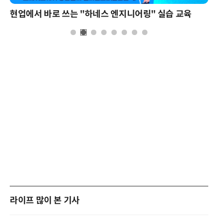
현업에서 바로 쓰는 "하네스 엔지니어링" 실습 교육
라이프 많이 본 기사