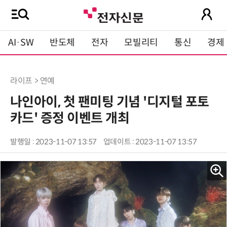
AI·SW
반도체
전자
모빌리티
통신
경제
라이프 > 연예
나인아이, 첫 팬미팅 기념 '디지털 포토
카드' 증정 이벤트 개최
발행일 : 2023-11-07 13:57
업데이트 : 2023-11-07 13:57