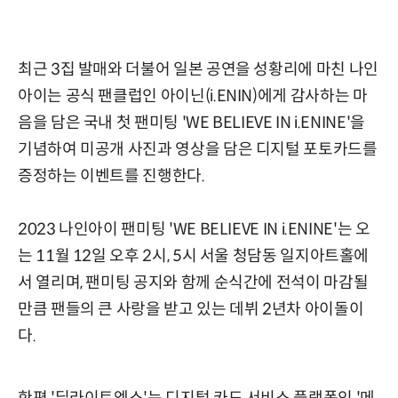
최근 3집 발매와 더불어 일본 공연을 성황리에 마친 나인
아이는 공식 팬클럽인 아이닌(i.ENIN)에게 감사하는 마
음을 담은 국내 첫 팬미팅 'WE BELIEVE IN i.ENINE'을
기념하여 미공개 사진과 영상을 담은 디지털 포토카드를
증정하는 이벤트를 진행한다.
2023 나인아이 팬미팅 'WE BELIEVE IN i.ENINE'는 오
는 11월 12일 오후 2시, 5시 서울 청담동 일지아트홀에
서 열리며, 팬미팅 공지와 함께 순식간에 전석이 마감될
만큼 팬들의 큰 사랑을 받고 있는 데뷔 2년차 아이돌이
다.