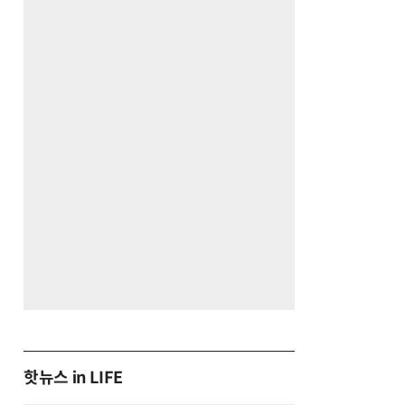
핫뉴스 in LIFE