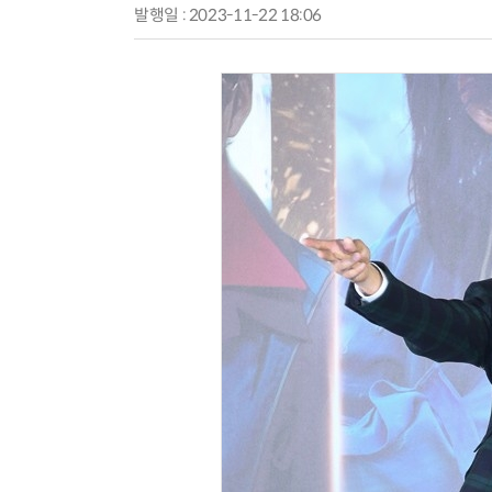
발행일 : 2023-11-22 18:06