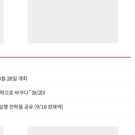
월 28일 개최
으로 바꾸다” (8/20)
행 전략을 공유 (9/18 양재역)