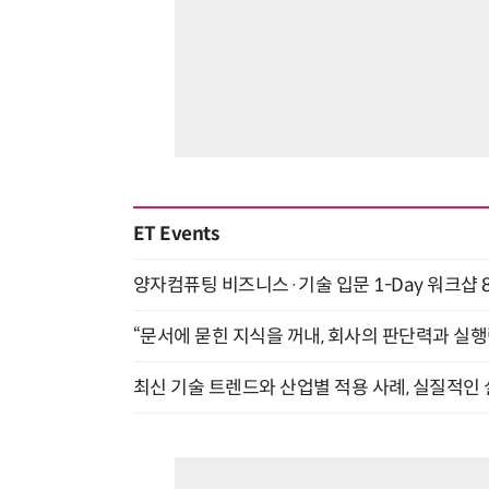
ET Events
양자컴퓨팅 비즈니스·기술 입문 1-Day 워크샵 8
“문서에 묻힌 지식을 꺼내, 회사의 판단력과 실행력
최신 기술 트렌드와 산업별 적용 사례, 실질적인 실