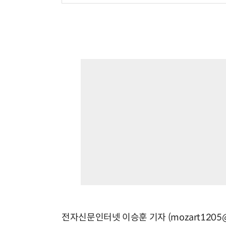
전자신문인터넷 이승훈 기자 (mozart1205@e