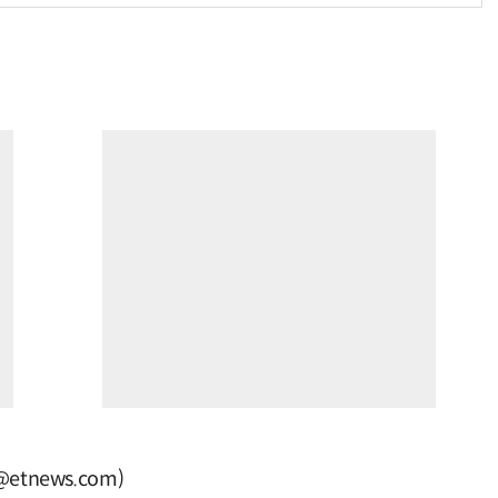
tnews.com)