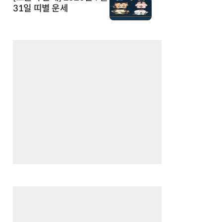
31일 띠별 운세