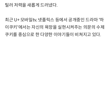
틸러 저력을 새롭게 드러냈다.
최근 U+ 모바일tv, 넷플릭스 등에서 공개중인 드라마 '하
이쿠키'에서는 자신의 욕망을 실현시켜주는 의문의 수제
쿠키를 중심으로 한 다양한 이야기들이 비쳐지고 있다.