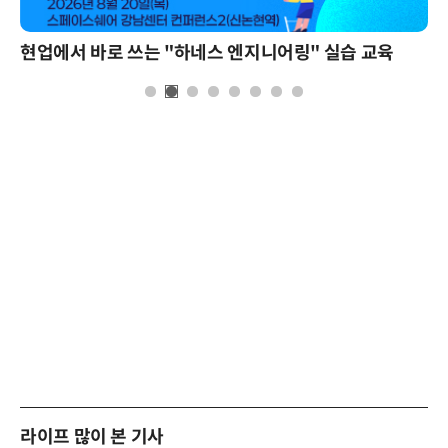
현업에서 바로 쓰는 "하네스 엔지니어링" 실습 교육
라이프 많이 본 기사