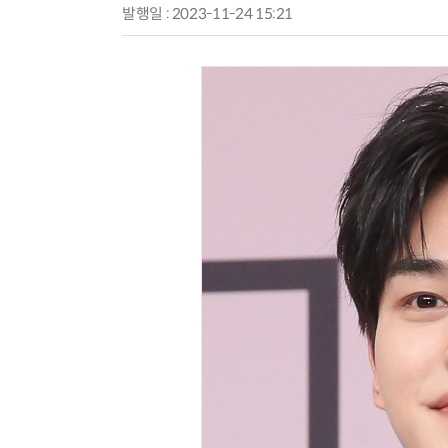
발행일 : 2023-11-24 15:21