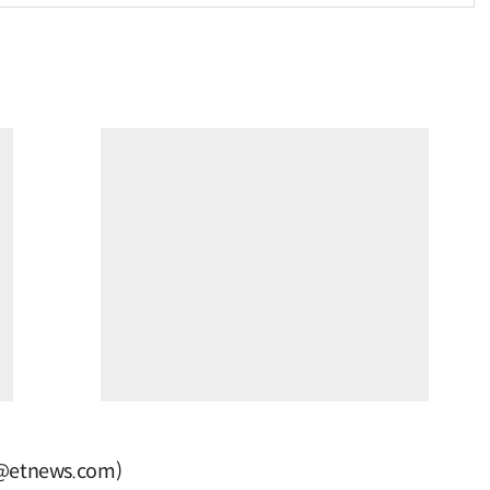
tnews.com)