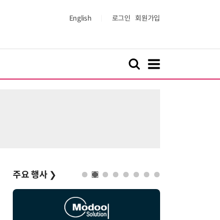
English
로그인
회원가입
주요 행사
❯