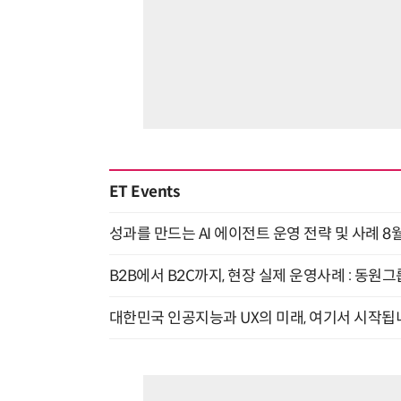
ET Events
성과를 만드는 AI 에이전트 운영 전략 및 사례 8월
B2B에서 B2C까지, 현장 실제 운영사례 : 동원그
대한민국 인공지능과 UX의 미래, 여기서 시작됩니다