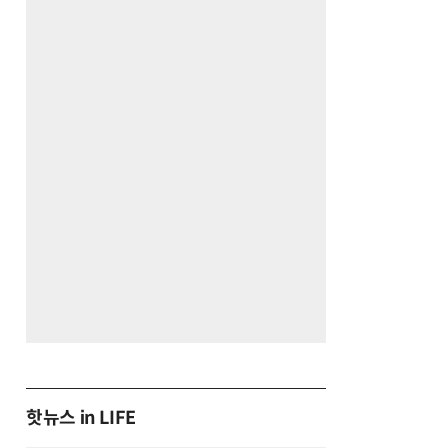
핫뉴스 in LIFE