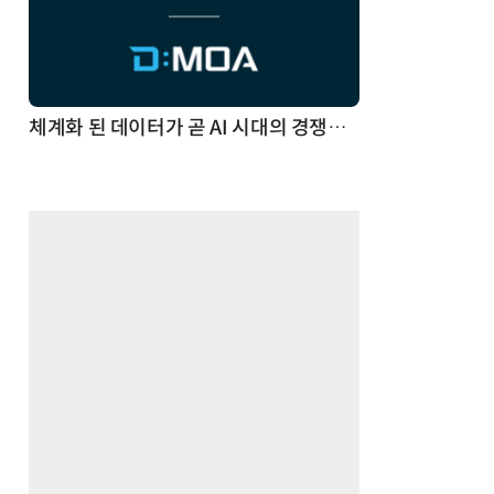
체계화 된 데이터가 곧 AI 시대의 경쟁력이다