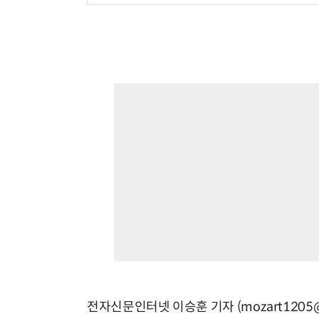
전자신문인터넷 이승훈 기자 (mozart1205@e