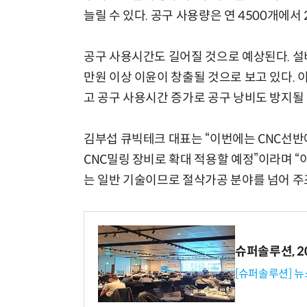
늘릴 수 있다. 공구 사용량은 연 4500개에서
공구 사용시간도 길어질 것으로 예상된다. 설
만원 이상 이윤이 창출될 것으로 보고 있다.
고 공구 사용시간 증가로 공구 낭비도 방지될
김부섭 큐빅테크 대표는 “이번에는 CNC선반
CNC밀링 장비로 확대 적용할 예정”이라며 “
는 일반 기술이므로 절삭가공 분야를 넘어 주
슈퍼솔루션, 202
[슈퍼솔루션] 