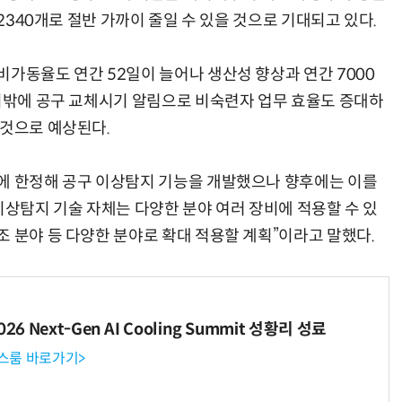
 2340개로 절반 가까이 줄일 수 있을 것으로 기대되고 있다.
비가동율도 연간 52일이 늘어나 생산성 향상과 연간 7000
 이밖에 공구 교체시기 알림으로 비숙련자 업무 효율도 증대하
 것으로 예상된다.
에 한정해 공구 이상탐지 기능을 개발했으나 향후에는 이를
이상탐지 기술 자체는 다양한 분야 여러 장비에 적용할 수 있
조 분야 등 다양한 분야로 확대 적용할 계획”이라고 말했다.
6 Next-Gen AI Cooling Summit 성황리 성료
뉴스룸 바로가기>