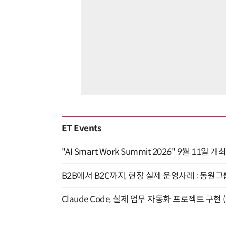
ET Events
"AI Smart Work Summit 2026" 9월 11일 개
B2B에서 B2C까지, 현장 실제 운영사례 : 동원그
Claude Code, 실제 업무 자동화 프로젝트 구현 (