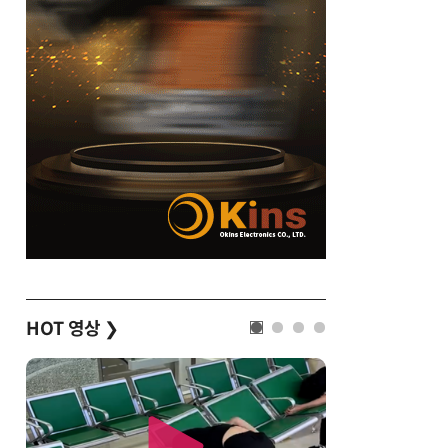
HOT 영상
❯