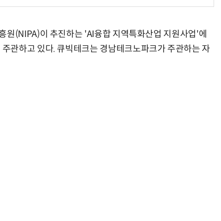
NIPA)이 추진하는 'AI융합 지역특화산업 지원사업'에
 주관하고 있다. 큐빅테크는 경남테크노파크가 주관하는 자