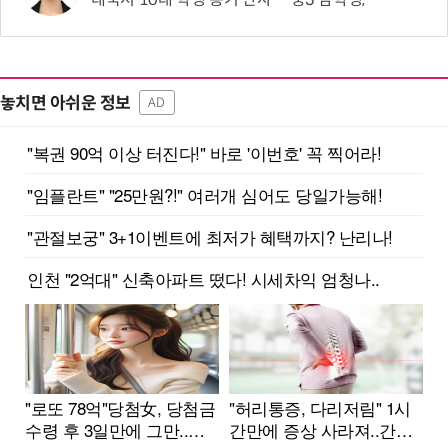
놓치면 아쉬운 정보
AD