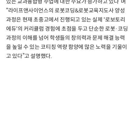
있는 교과융합형 수업에 대한 수요가 증가하고 있다”며
“라이프앤사이언스의 로봇코딩&로봇교육지도사 양성
과정은 현재 초중고에서 진행되고 있는 실제 '로보토리
에듀'의 커리큘럼 경험에 초점을 두고 단순한 로봇·코딩
과정의 이해를 넘어 학생들의 창의력과 문제 해결 능력
을 높일 수 있는 코티칭 역량 함양에 많은 노력을 기울이
고 있다”고 설명했다.