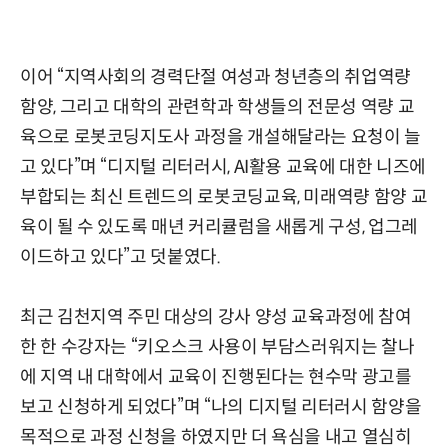
이어 “지역사회의 경력단절 여성과 청년층의 취업역량
함양, 그리고 대학의 관련학과 학생들의 전문성 역량 교
육으로 로봇코딩지도사 과정을 개설해달라는 요청이 늘
고 있다”며 “디지털 리터러시, AI활용 교육에 대한 니즈에
부합되는 최신 트렌드의 로봇코딩교육, 미래역량 함양 교
육이 될 수 있도록 매년 커리큘럼을 새롭게 구성, 업그레
이드하고 있다”고 덧붙였다.
최근 김천지역 주민 대상의 강사 양성 교육과정에 참여
한 한 수강자는 “키오스크 사용이 부담스러워지는 찰나
에 지역 내 대학에서 교육이 진행된다는 현수막 광고를
보고 신청하게 되었다”며 “나의 디지털 리터러시 함양을
목적으로 과정 신청을 하였지만 더 욕심을 내고 열심히