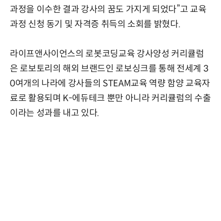
과정을 이수한 결과 강사의 꿈도 가지게 되었다”고 교육
과정 신청 동기 및 자격증 취득의 소회를 밝혔다.
라이프앤사이언스의 로봇코딩교육 강사양성 커리큘럼
은 로보토리의 해외 브랜드인 로보싱크를 통해 전세계 3
0여개의 나라에 강사들의 STEAM교육 역량 함양 교육자
료로 활용되며 K-에듀테크 뿐만 아니라 커리큘럼의 수출
이라는 성과를 내고 있다.