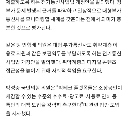
제출하도록 하는 전기통신사업법 개정안을 발의했다. 정
부가 문제 발생시 근거를 파악하고 일상적으로 대형부가
통신사를 모니터링할 체계를 갖춘다는 점에서 의미가 충
분한 것으로 평가된다.
같은 당 민형배 의원은 대형 부가통신사도 취약계층 이
용료 지원과 같은 보편역무를 부담하도록 하는 전기통신
사업법 개정안을 발의했다. 취약계층의 디지털 콘텐츠
접근성을 높이기 위해 사회적 책임을 요구한다.
박성중 국민의힘 의원은 “빅테크 플랫폼들은 소상공인이
체감할 수 있는 수준의 수수료·광고료·사용료 인하 등
특단의 대책 도입을 강력히 촉구한다”며 관련 법안 도입
을 시사했다.