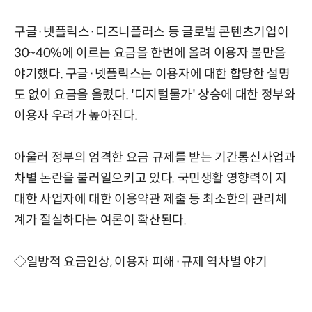
구글·넷플릭스·디즈니플러스 등 글로벌 콘텐츠기업이
30~40%에 이르는 요금을 한번에 올려 이용자 불만을
야기했다. 구글·넷플릭스는 이용자에 대한 합당한 설명
도 없이 요금을 올렸다. '디지털물가' 상승에 대한 정부와
이용자 우려가 높아진다.
아울러 정부의 엄격한 요금 규제를 받는 기간통신사업과
차별 논란을 불러일으키고 있다. 국민생활 영향력이 지
대한 사업자에 대한 이용약관 제출 등 최소한의 관리체
계가 절실하다는 여론이 확산된다.
◇일방적 요금인상, 이용자 피해·규제 역차별 야기