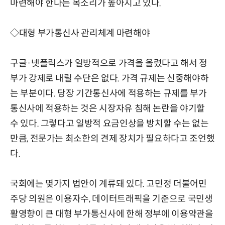
마련해야 한다는 목소리가 높아지고 있다.
◇대형 부가통신사 관리체계 마련해야
구글·넷플릭스가 일방적으로 가격을 올렸다고 해서 정
부가 강제로 내릴 수단은 없다. 가격 규제는 신중해야하
는 부분이다. 당장 기간통신사에 적용하는 규제를 부가
통신사에 적용하는 것은 시장자유 침해 논란을 야기할
수 있다. 그렇다고 일방적 요금인상을 방치할 수는 없는
만큼, 전문가는 최소한의 견제 장치가 필요하다고 조언했
다.
국회에는 몇가지 법안이 계류돼 있다. 고민정 더불어민
주당 의원은 이용자수, 데이터트래픽을 기준으로 국민생
활영향이 큰 대형 부가통신사에 한해 정부에 이용약관을