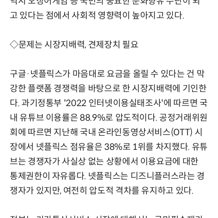
역시 오징어게임 등 국민의 중요한 문화향유 수단이 되
고 있다는 점에서 사회적 영향력이 높아지고 있다.
◇문제는 시장지배력, 견제장치 필요
구글·넷플릭스가 마음대로 요금을 올릴 수 있다는 건 막
강한 플랫폼 경쟁력을 바탕으로 한 시장지배력에 기인한
다. 과기정통부 '2022 인터넷이용실태조사'에 따르면 국
내 유튜브 이용률은 88.9%로 압도적이다. 공정거래위원
회에 따르면 지난해 국내 온라인동영상서비스(OTT) 시
장에서 넷플릭스 점유율은 38%로 1위를 차지했다. 유튜
브는 경쟁자가 사실상 없는 상황에서 이용요금에 대한
통제권한이 자유롭다. 넷플릭스는 디즈니플러스라는 경
쟁자가 있지만, 여전히 압도적 격차를 유지하고 있다.