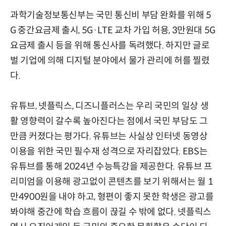
과학기술정보통신부는 국민 통신비 부담 완화를 위해 5
G 중간요금제 출시, 5G·LTE 교차 가입 허용, 3만원대 5G
요금제 출시 등을 위해 통신사를 독려했다. 하지만 글로
벌 기업에 의해 디지털 분야에서 물가 관리에 허를 찔렸
다.
유튜브, 넷플릭스, 디즈니플러스는 우리 국민의 일상 생
활 영향력이 갈수록 높아진다는 점에서 국민 부담도 그
만큼 커졌다는 평가다. 유튜브는 사실상 인터넷 동영상
이용을 위한 국민 필수재 성격으로 자리잡았다. EBS는
유튜브를 통해 2024년 수능특강을 제공한다. 유튜브 프
리미엄을 이용해 광고없이 콘텐츠를 보기 위해서는 월 1
만4900원을 내야 하고, 형편이 좋지 못한 학생은 광고를
봐야해 중간에 학습 흐름이 끊길 수 밖에 없다. 넷플릭스