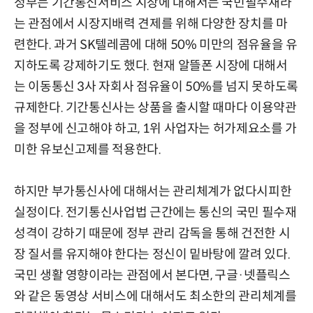
정부는 기간통신서비스 시장에 대해서는 국민필수재라
는 관점에서 시장지배력 견제를 위해 다양한 장치를 마
련한다. 과거 SK텔레콤에 대해 50% 미만의 점유율을 유
지하도록 강제하기도 했다. 현재 알뜰폰 시장에 대해서
는 이동통신 3사 자회사 점유율이 50%를 넘지 못하도록
규제한다. 기간통신사는 상품을 출시할 때마다 이용약관
을 정부에 신고해야 하고, 1위 사업자는 허가제요소를 가
미한 유보신고제를 적용한다.
하지만 부가통신사에 대해서는 관리체계가 없다시피한
실정이다. 전기통신사업법 근간에는 통신의 국민 필수재
성격이 강하기 때문에 정부 관리 감독을 통해 건전한 시
장 질서를 유지해야 한다는 정신이 밑바탕에 깔려 있다.
국민 생활 영향이라는 관점에서 본다면, 구글·넷플릭스
와 같은 동영상 서비스에 대해서도 최소한의 관리체계를