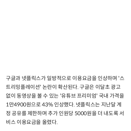
구글과 넷플릭스가 일방적으로 이용요금을 인상하며 '스
트리밍플레이션' 논란이 확산된다. 구글은 이달초 광고
없이 동영상을 볼 수 있는 '유튜브 프리미엄' 국내 가격을
1만4900원으로 43% 인상했다. 넷플릭스는 지난달 계
정 공유를 제한하며 추가 인원당 5000원을 더 내도록 서
비스 이용요금을 올렸다.