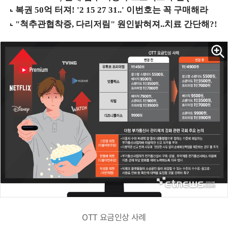
OTT 요금인상 사례