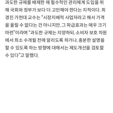
과도한 규제를 배제한 채 필수적인 관리체계 도입을 위
해 국회와 정부가 보다 더 고민해야 한다는 지적이다. 최
경진 가천대 교수는 “시장지배적 사업자라고 해서 가격
을 올릴 수 없다는 건 아니지만, 그 파급효과는 매우 크기
마련”이라며 “과도한 규제는 지양하되, 소비자 보호 차원
에서 최소 수개월 전에 알리도록 하거나, 충분한 설명을
할 수 있도록 하는 방향에 대해서는 제도개선을 검토할
수 있다”고 말했다.