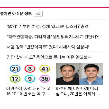
놓치면 아쉬운 정보
AD