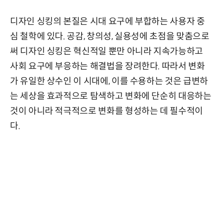
디자인 싱킹의 본질은 시대 요구에 부합하는 사용자 중
심 철학에 있다. 공감, 창의성, 실용성에 초점을 맞춤으로
써 디자인 싱킹은 혁신적일 뿐만 아니라 지속가능하고
사회 요구에 부응하는 해결법을 장려한다. 따라서 변화
가 유일한 상수인 이 시대에, 이를 수용하는 것은 급변하
는 세상을 효과적으로 탐색하고 변화에 단순히 대응하는
것이 아니라 적극적으로 변화를 형성하는 데 필수적이
다.