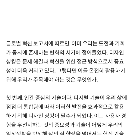
글로벌 혁신 보고서에 따르면, 이미 우리는 도전과 기회
가 동시에 존재하는 변화의 시기에 접어들었다. 디자인
싱킹은 문제 해결과 혁신을 위한 접근 방식으로서 중요
성이 더욱 커지고 있다. 그렇다면 이를 온전히 활용하기
위해 우리가 주목해야 하는 것은 무엇인가.
첫 번째, 인간 중심의 기술이다. 디지털 기술이 우리 삶에
점점 더 통합됨에 따라 이러한 발전을 효과적으로 활용
하기 위해 디자인 싱킹이 필수가 되었다. 이는 사용자 경
험을 우선시하는 것의 중요성과 기술이 어떻게 우리의
일상생활을 향상해 삶의 질 향상을 넘어서는 혁신 기술