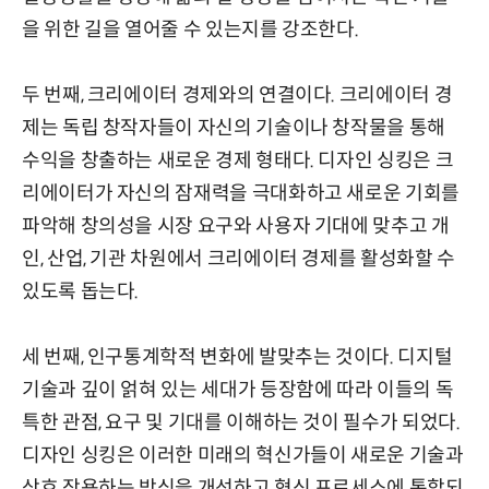
을 위한 길을 열어줄 수 있는지를 강조한다.
두 번째, 크리에이터 경제와의 연결이다. 크리에이터 경
제는 독립 창작자들이 자신의 기술이나 창작물을 통해
수익을 창출하는 새로운 경제 형태다. 디자인 싱킹은 크
리에이터가 자신의 잠재력을 극대화하고 새로운 기회를
파악해 창의성을 시장 요구와 사용자 기대에 맞추고 개
인, 산업, 기관 차원에서 크리에이터 경제를 활성화할 수
있도록 돕는다.
세 번째, 인구통계학적 변화에 발맞추는 것이다. 디지털
기술과 깊이 얽혀 있는 세대가 등장함에 따라 이들의 독
특한 관점, 요구 및 기대를 이해하는 것이 필수가 되었다.
디자인 싱킹은 이러한 미래의 혁신가들이 새로운 기술과
상호 작용하는 방식을 개선하고 혁신 프로세스에 통합되