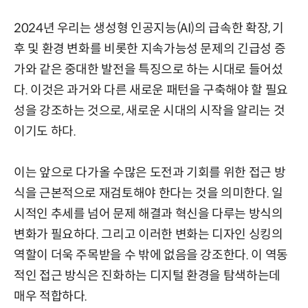
2024년 우리는 생성형 인공지능(AI)의 급속한 확장, 기
후 및 환경 변화를 비롯한 지속가능성 문제의 긴급성 증
가와 같은 중대한 발전을 특징으로 하는 시대로 들어섰
다. 이것은 과거와 다른 새로운 패턴을 구축해야 할 필요
성을 강조하는 것으로, 새로운 시대의 시작을 알리는 것
이기도 하다.
이는 앞으로 다가올 수많은 도전과 기회를 위한 접근 방
식을 근본적으로 재검토해야 한다는 것을 의미한다. 일
시적인 추세를 넘어 문제 해결과 혁신을 다루는 방식의
변화가 필요하다. 그리고 이러한 변화는 디자인 싱킹의
역할이 더욱 주목받을 수 밖에 없음을 강조한다. 이 역동
적인 접근 방식은 진화하는 디지털 환경을 탐색하는데
매우 적합하다.