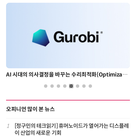
AI 시대의 의사결정을 바꾸는 수리최적화(Optimization): 실제 산업 적용 사례와 활용 전략
오피니언 많이 본 뉴스
1
[정구민의 테크읽기] 휴머노이드가 열어가는 디스플레
이 산업의 새로운 기회