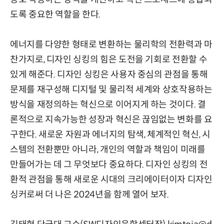
도록 중요한 역할을 한다.
에너지를 다양한 형태로 변환하는 물리학의 전환력과 마
찬가지로, 디자인 싱킹의 힘은 도전을 기회로 전환할 수
있게 해준다. 디자인 싱킹은 사용자 중심의 관점을 통해
문제를 재구성해 디지털 및 물리적 세계와 상호작용하는
방식을 재정의하는 혁신으로 이어지게 하는 것이다. 결
론적으로 지속가능한 성장과 혁신은 끊임없는 변화를 요
구한다. 새로운 자원과 에너지의 탐색, 체계적인 혁신, 시
스템의 전환뿐만 아니라, 개인의 역할과 책임이 미래를
만들어가는 데 그 무엇보다 중요하다. 디자인 싱킹의 전
환적 관점을 통해 새로운 시대의 크리에이터이자 디자인
싱커로써 더 나은 2024년을 함께 열어 보자.