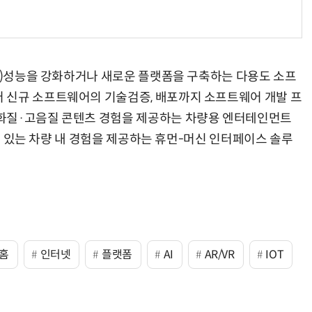
OS)성능을 강화하거나 새로운 플랫폼을 구축하는 다용도 소프
 신규 소프트웨어의 기술검증, 배포까지 소프트웨어 개발 프
화질·고음질 콘텐츠 경험을 제공하는 차량용 엔터테인먼트
입감 있는 차량 내 경험을 제공하는 휴먼-머신 인터페이스 솔루
홈
인터넷
플랫폼
AI
AR/VR
IOT