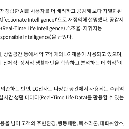
 재정립한 AI를 사용자를 더 배려하고 공감해 보다 차별화된
tionate Intelligence)'으로 재정의해 설명했다. 공감지
l-Time Life Intelligence) △조율·지휘지능
sponsible Intelligence)을 꼽았다.
티, 상업공간 등에서 약 7억 개의 LG 제품이 사용되고 있으며,
의 신체적·정서적 생활패턴을 학습하고 분석하는 데 최적”이
 의존하는 반면, LG전자는 다양한 공간에서 사용되는 수십억
간 생활 데이터(Real-Time Life Data)를 활용할 수 있는
용을 넘어 고객의 주변환경, 행동패턴, 목소리톤, 대화뉘앙스,