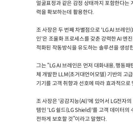
얼굴표정과 같은 감정 상태까지 포함한다는 계
력을 확보하는데 활용한다.
조 사장은 두 번째 차별점으로 'LG AI 브레인(LG
인'은 조율화 프로세스를 갖춘 강력한 AI 엔
적화된 작동방식을 유도하는 솔루션을 생성한
그는 “LG AI 브레인은 먼저 대화내용, 행동
체 개발한 LLM(초거대언어모델) 기반의 고
기기를 고객 취향과 선호에 따라 효과적으로 
조 사장은 '공감지능(AI)'에 있어서 LG전자
템인 'LG 쉴드(LG Shield)'를 고객 데
전하게 보호할 것”이라고 말했다.