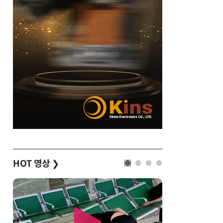
HOT 영상
❯