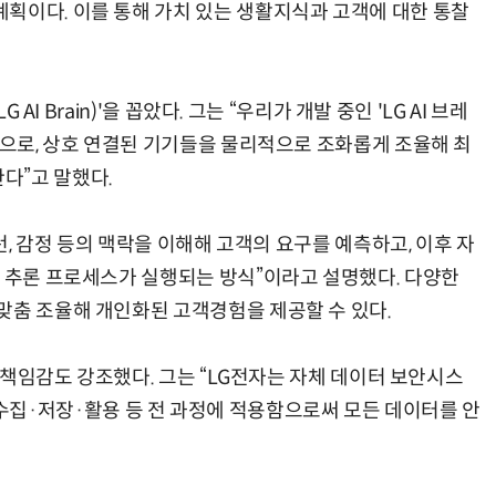
획이다. 이를 통해 가치 있는 생활지식과 고객에 대한 통찰
 AI Brain)'을 꼽았다. 그는 “우리가 개발 중인 'LG AI 브레
진으로, 상호 연결된 기기들을 물리적으로 조화롭게 조율해 최
다”고 말했다.
패턴, 감정 등의 맥락을 이해해 고객의 요구를 예측하고, 이후 자
급 추론 프로세스가 실행되는 방식”이라고 설명했다. 다양한
맞춤 조율해 개인화된 고객경험을 제공할 수 있다.
의 책임감도 강조했다. 그는 “LG전자는 자체 데이터 보안시스
이터의 수집·저장·활용 등 전 과정에 적용함으로써 모든 데이터를 안