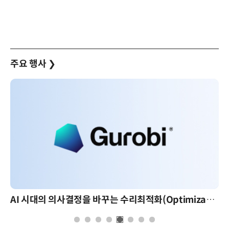
주요 행사
❯
AI 시대의 의사결정을 바꾸는 수리최적화(Optimization): 실제 산업 적용 사례와 활용 전략