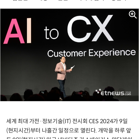
세계 최대 가전·정보기술(IT) 전시회 CES 2024가 9일
(현지시간)부터 나흘간 일정으로 열린다. 개막을 하루 앞