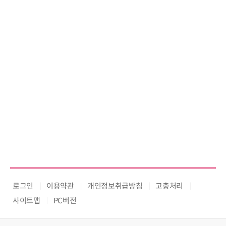
로그인
이용약관
개인정보취급방침
고충처리
사이트맵
PC버전