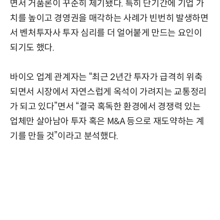
면서 거품론이 꾸준히 제기됐다. 특히 단기간에 기업 가
치를 높이고 경영권을 매각하는 사례가 빈번히 발생하면
서 벤처투자사 투자 심리를 더 얼어붙게 만드는 요인이
되기도 했다.
바이오 업계 관계자는 “최근 2년간 투자가 급격히 위축
되면서 시장에서 자연스럽게 옥석이 가려지는 교통정리
가 되고 있다”면서 “결국 혹독한 환경에서 경쟁력 있는
업체만 살아남아 투자 혹은 M&A 등으로 재도약하는 계
기를 만들 것”이라고 분석했다.