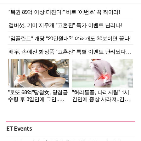
ET Events