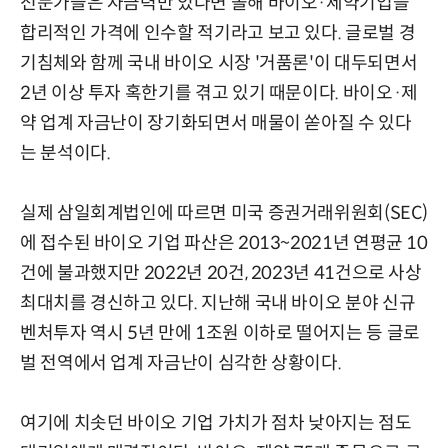
전문가들은 자금력만 있다면 올해 바이오·제약기업을
합리적인 가격에 인수할 적기라고 보고 있다. 글로벌 경
기침체와 함께 국내 바이오 시장 '거품론'이 대두되면서
2년 이상 투자 혹한기를 겪고 있기 때문이다. 바이오·제
약 업계 자금난이 장기화되면서 매물이 쏟아질 수 있다
는 분석이다.
실제 삼일회계법인에 따르면 미국 증권거래위원회(SEC)
에 접수된 바이오 기업 파산은 2013~2021년 연평균 10
건에 불과했지만 2022년 20건, 2023년 41건으로 사상
최대치를 경신하고 있다. 지난해 국내 바이오 분야 신규
벤처투자 역시 5년 만에 1조원 이하로 떨어지는 등 글로
벌 전역에서 업계 자금난이 심각한 상황이다.
여기에 치솟던 바이오 기업 가치가 점차 낮아지는 점도