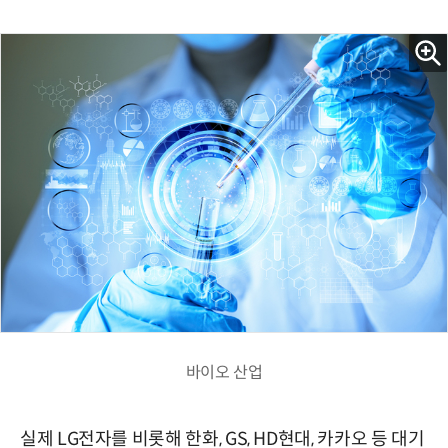
바이오 산업
실제 LG전자를 비롯해 한화, GS, HD현대, 카카오 등 대기