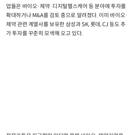
업들은 바이오·제약·디지털헬스케어 등 분야에 투자를
확대하거나 M&A를 검토 중으로 알려졌다. 이미 바이오·
제약 관련 계열사를 보유한 삼성과 SK, 롯데, CJ 등도 추
가 투자를 꾸준히 모색해 오고 있다.