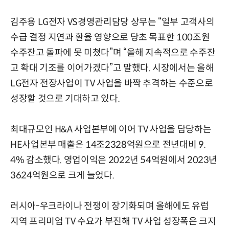
김주용 LG전자 VS경영관리담당 상무는 “일부 고객사의
수급 결정 지연과 환율 영향으로 당초 목표한 100조원
수주잔고 돌파에 못 미쳤다”며 “올해 지속적으로 수주잔
고 확대 기조를 이어가겠다”고 말했다. 시장에서는 올해
LG전자 전장사업이 TV 사업을 바짝 추격하는 수준으로
성장할 것으로 기대하고 있다.
최대규모인 H&A 사업본부에 이어 TV 사업을 담당하는
HE사업본부 매출은 14조2328억원으로 전년대비 9.
4% 감소했다. 영업이익은 2022년 54억원에서 2023년
3624억원으로 크게 늘었다.
러시아-우크라이나 전쟁이 장기화되며 올해에도 유럽
지역 프리미엄 TV 수요가 부진해 TV 사업 성장폭은 크지