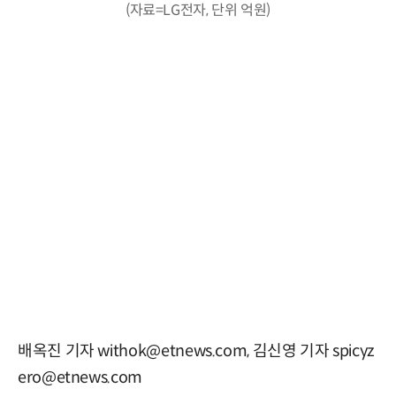
(자료=LG전자, 단위 억원)
배옥진 기자 withok@etnews.com, 김신영 기자 spicyz
ero@etnews.com