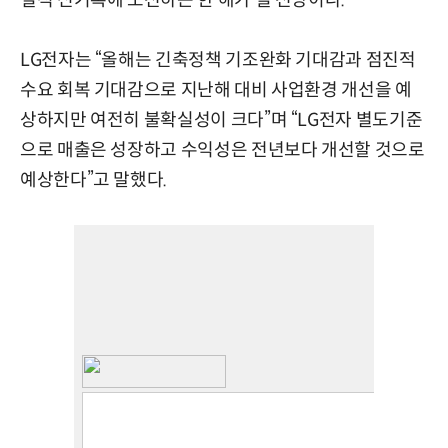
실적 신기록에 도전하는 한 해가 될 전망이다.
LG전자는 “올해는 긴축정책 기조완화 기대감과 점진적
수요 회복 기대감으로 지난해 대비 사업환경 개선을 예
상하지만 여전히 불확실성이 크다”며 “LG전자 별도기준
으로 매출은 성장하고 수익성은 전년보다 개선할 것으로
예상한다”고 말했다.