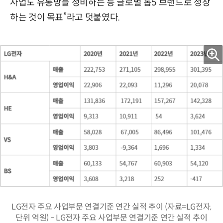
사업도 유통망을 정비하는 등 글로벌 톱5 브랜드로 성장
하는 것이 목표”라고 덧붙였다.
LG전자 주요 사업부문 연결기준 연간 실적 추이 (자료=LG전자,
단위 억원) - LG전자 주요 사업부문 연결기준 연간 실적 추이