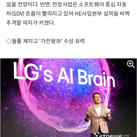
않을 전망이다. 반면, 전장사업은 소프트웨어 중심 자동
차(SDV) 흐름이 빨라지고 있어 HE사업본부 실적을 바짝
추격할 여지가 커졌다.
◇월풀 제치고 '가전왕좌' 수성 유력