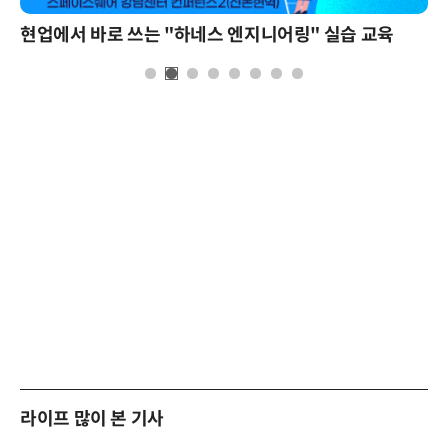
현업에서 바로 쓰는 "하네스 엔지니어링" 실습 교육
라이프 많이 본 기사