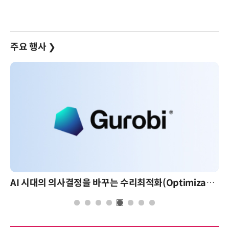
주요 행사
❯
AI 시대의 의사결정을 바꾸는 수리최적화(Optimization): 실제 산업 적용 사례와 활용 전략