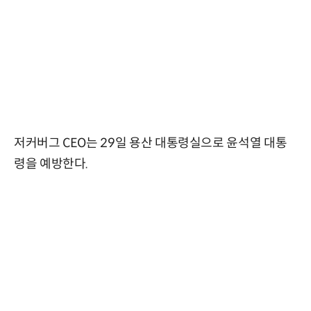
저커버그 CEO는 29일 용산 대통령실으로 윤석열 대통
령을 예방한다.