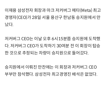
이재용 삼성전자 회장과 마크 저커버그 메타(Meta) 최고
경영자(CEO)가 28일 서울 용산구 한남동 승지원에서 만
났다.
저커버그 CEO는 이날 오후 6시15분쯤 승지원에 도착했
다. 저커버그 CEO가 도착하기 30여분 전 이 회장이 탑승
한 것으로 추정되는 차량이 승지원으로 들어갔다.
승지원에서 이뤄진 만찬에는 이 회장과 저커버그 CEO
부부만 참석했다. 삼성전자 최고경영진 배석은 없었다.