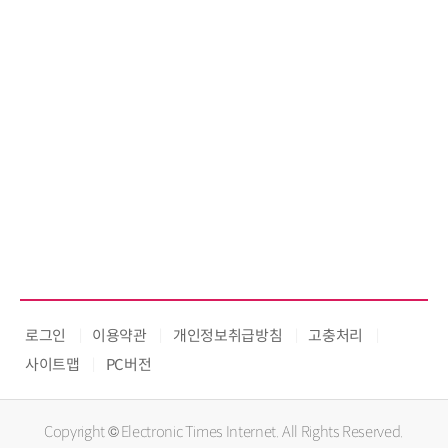
로그인
이용약관
개인정보취급방침
고충처리
사이트맵
PC버전
Copyright © Electronic Times Internet. All Rights Reserved.