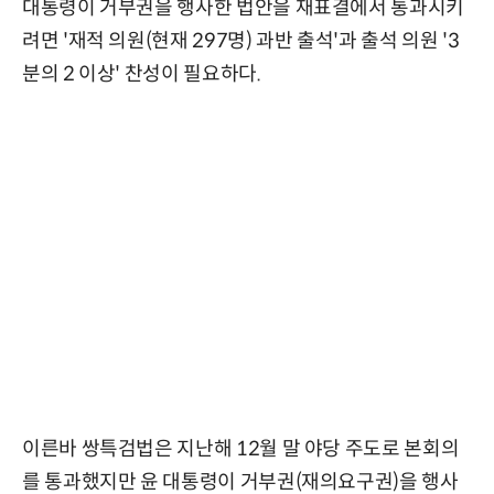
대통령이 거부권을 행사한 법안을 재표결에서 통과시키
려면 '재적 의원(현재 297명) 과반 출석'과 출석 의원 '3
분의 2 이상' 찬성이 필요하다.
이른바 쌍특검법은 지난해 12월 말 야당 주도로 본회의
를 통과했지만 윤 대통령이 거부권(재의요구권)을 행사