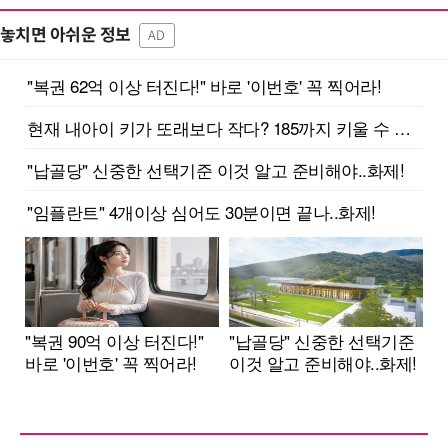
놓치면 아쉬운 정보
AD