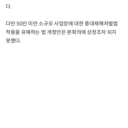
다.
다만 50인 미만 소규모 사업장에 대한 중대재해처벌법
적용을 유예하는 법 개정안은 본회의에 상정조차 되지
못했다.