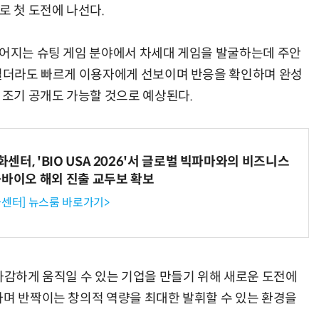
로 첫 도전에 나선다.
이어지는 슈팅 게임 분야에서 차세대 게임을 발굴하는데 주안
거칠더라도 빠르게 이용자에게 선보이며 반응을 확인하며 완성
 조기 공개도 가능할 것으로 예상된다.
터, 'BIO USA 2026'서 글로벌 빅파마와의 비즈니스
-바이오 해외 진출 교두보 확보
센터] 뉴스룸 바로가기>
 과감하게 움직일 수 있는 기업을 만들기 위해 새로운 도전에
가며 반짝이는 창의적 역량을 최대한 발휘할 수 있는 환경을