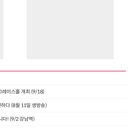
층 그레이스홀 개최 (9/18)
신하다 (8월 11일 생방송)
! (9/2 강남역)