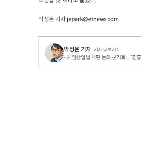
조성할 것”이라고 말했다.
박정은 기자 jepark@etnews.com
박정은 기자
기사 더보기
게임산업법 개편 논의 본격화... “진흥