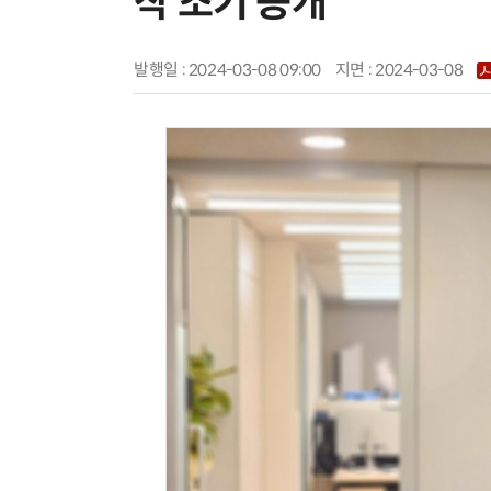
작 조기 공개
발행일 : 2024-03-08 09:00
지면 :
2024-03-08