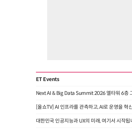
ET Events
Next AI & Big Data Summit 2026 엘타워 6
[올쇼TV] AI 인프라를 관측하고, AI로 운영을 혁
대한민국 인공지능과 UX의 미래, 여기서 시작됩니다