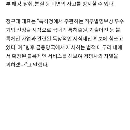
부 해킹, 탈취, 분실 등 미연의 사고를 방지할 수 있다.
정구태 대표는 “특허청에서 주관하는 직무발명보상 우수
기업 선정을 시작으로 국내외 특허출원, 기술이전 등 블
록체인 사업과 관련된 독창적인 지식재산 확보에 힘쓰고
있다”며 “향후 금융당국에서 제시하는 법적 테두리 내에
서 확장된 블록체인 서비스를 선보여 경쟁사와 차별을
꾀하겠다”고 말했다.