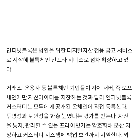
인피닛블록은 법인을 위한 디지털자산 전용 금고 서비스
로 시작해 블록체인 인프라 서비스로 점차 확장하고 있
다.
거래소·운용사 등 블록체인 기업들이 자체 서버, 즉 오프
체인에만 자산데이터를 저장하는 것과 달리 인피닛블록
커스터디는 모두에게 공개된 온체인에 직접 등록한다.
투명성과 보안성을 한층 높였다는 평가를 받는다. 자산
을 통제, 관리할 수 있는 프라이빗키는 암호화해 분산 저
장하고 커스터디 시스템에 백업 보관까지 지원한다. 외