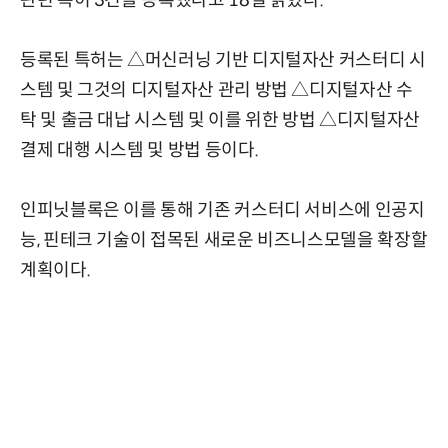
관련 특허 3건을 등록했다고 18일 밝혔다.
등록된 특허는 △머신러닝 기반 디지털자산 커스터디 시
스템 및 그것의 디지털자산 관리 방법 △디지털자산 수
탁 및 출금 대납 시스템 및 이를 위한 방법 △디지털자산
결제 대행 시스템 및 방법 등이다.
인피닛블록은 이를 통해 기존 커스터디 서비스에 인공지
능, 핀테크 기술이 접목된 새로운 비즈니스모델을 확장할
계획이다.