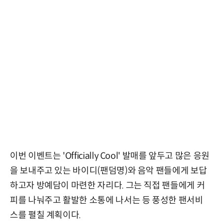
이번 이벤트는 'Officially Cool' 발매를 앞두고 많은 응원
을 보내주고 있는 바이디(팬덤명)와 음악 팬들에게 보답
하고자 방예담이 마련한 자리다. 그는 직접 팬들에게 커
피를 나눠주고 활발한 소통에 나서는 등 풍성한 팬서비
스를 펼칠 계획이다.