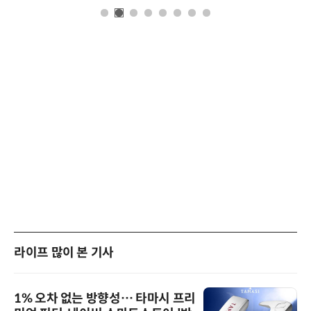
라이프 많이 본 기사
1% 오차 없는 방향성… 타마시 프리