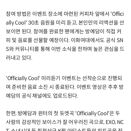
참여 방법은 이벤트 장소에 마련된 커피차 앞에서 'Offici
ally Cool' 30초 음원을 미리 듣고, 본인만의 리액션을 선
보이면 된다. 참여를 완료한 팬에게는 방예담이 직접 커
피 및 음료를 선물할 예정이다. 이화여대에서도 공식 SN
S와 커뮤니티를 통해 이번 소식을 전하며 높은 관심을 드
러내고 있다.
'Officially Cool' 미리듣기 이벤트는 선착순으로 진행되
며 준비한 음료 소진 시 종료된다. 이벤트 영상은 추후 방
예담의 공식 채널에도 업로드된다.
한편, 방예담과 윈터의 첫 듀엣곡 'Officially Cool'은 두
사람의 감성적인 보이스가 잘 어우러진 곡으로, EXO, NC