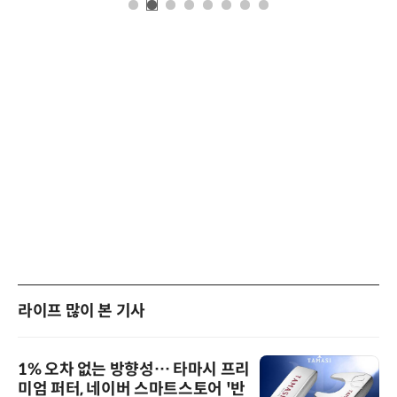
라이프 많이 본 기사
1% 오차 없는 방향성… 타마시 프리
미엄 퍼터, 네이버 스마트스토어 '반