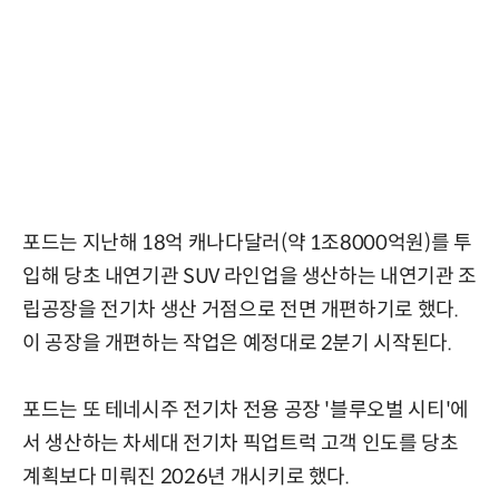
포드는 지난해 18억 캐나다달러(약 1조8000억원)를 투
입해 당초 내연기관 SUV 라인업을 생산하는 내연기관 조
립공장을 전기차 생산 거점으로 전면 개편하기로 했다.
이 공장을 개편하는 작업은 예정대로 2분기 시작된다.
포드는 또 테네시주 전기차 전용 공장 '블루오벌 시티'에
서 생산하는 차세대 전기차 픽업트럭 고객 인도를 당초
계획보다 미뤄진 2026년 개시키로 했다.