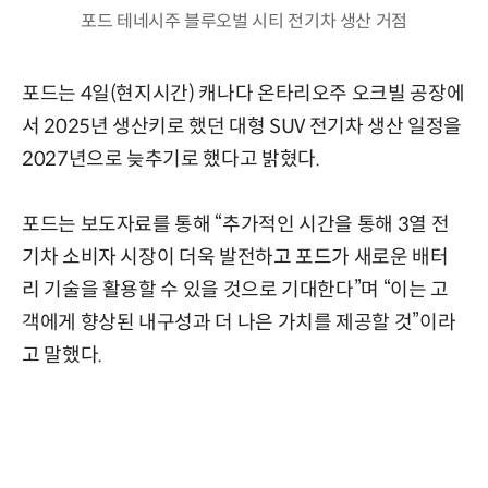
포드 테네시주 블루오벌 시티 전기차 생산 거점
포드는 4일(현지시간) 캐나다 온타리오주 오크빌 공장에
서 2025년 생산키로 했던 대형 SUV 전기차 생산 일정을
2027년으로 늦추기로 했다고 밝혔다.
포드는 보도자료를 통해 “추가적인 시간을 통해 3열 전
기차 소비자 시장이 더욱 발전하고 포드가 새로운 배터
리 기술을 활용할 수 있을 것으로 기대한다”며 “이는 고
객에게 향상된 내구성과 더 나은 가치를 제공할 것”이라
고 말했다.