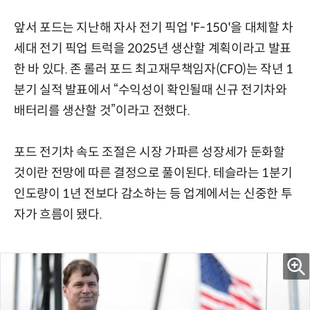
앞서 포드는 지난해 자사 전기 픽업 'F-150'을 대체할 차
세대 전기 픽업 트럭을 2025년 생산할 계획이라고 발표
한 바 있다. 존 롤러 포드 최고재무책임자(CFO)는 작년 1
분기 실적 발표에서 “수익성이 확인될때 신규 전기차와
배터리를 생산할 것”이라고 전했다.
포드 전기차 속도 조절은 시장 가파른 성장세가 둔화할
것이란 전망에 따른 결정으로 풀이된다. 테슬라는 1분기
인도량이 1년 전보다 감소하는 등 업계에서는 신중한 투
자가 흐름이 됐다.