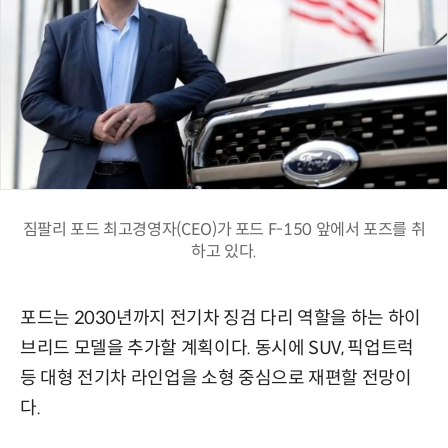
짐팔리 포드 최고경영자(CEO)가 포드 F-150 앞에서 포즈를 취
하고 있다.
포드는 2030년까지 전기차 징검 다리 역할을 하는 하이
브리드 모델을 추가할 계획이다. 동시에 SUV, 픽업트럭
등 대형 전기차 라인업을 소형 중심으로 재편할 전망이
다.