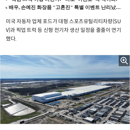
미국 자동차 업체 포드가 대형 스포츠유틸리티차량(SU
V)과 픽업 트럭 등 신형 전기차 생산 일정을 줄줄이 연기
했다.