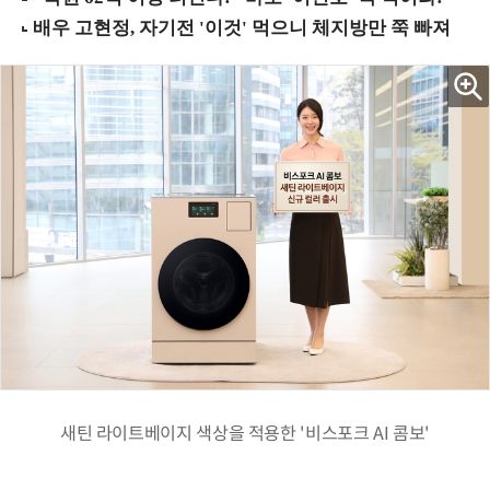
새틴 라이트베이지 색상을 적용한 '비스포크 AI 콤보'