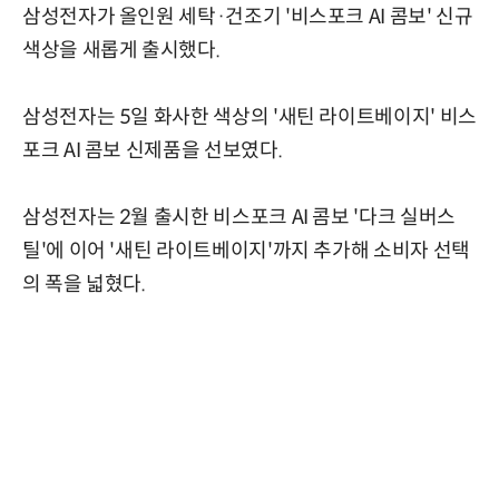
삼성전자가 올인원 세탁·건조기 '비스포크 AI 콤보' 신규
색상을 새롭게 출시했다.
삼성전자는 5일 화사한 색상의 '새틴 라이트베이지' 비스
포크 AI 콤보 신제품을 선보였다.
삼성전자는 2월 출시한 비스포크 AI 콤보 '다크 실버스
틸'에 이어 '새틴 라이트베이지'까지 추가해 소비자 선택
의 폭을 넓혔다.