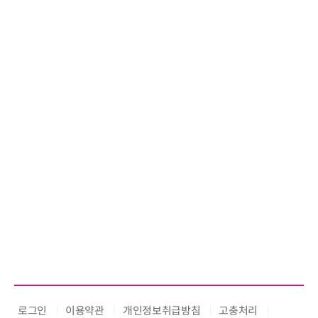
로그인
이용약관
개인정보취급방침
고충처리