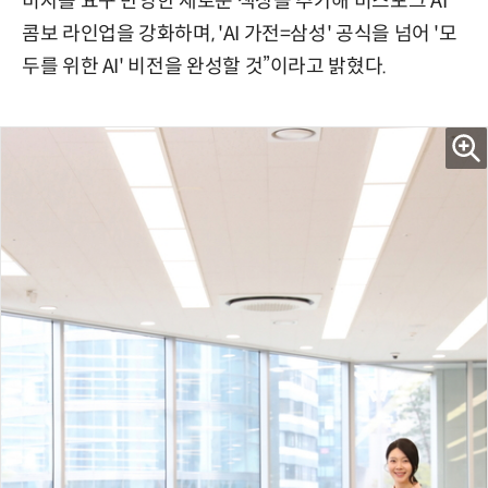
비자를 요구 반영한 새로운 색상을 추가해 비스포크 AI
콤보 라인업을 강화하며, 'AI 가전=삼성' 공식을 넘어 '모
두를 위한 AI' 비전을 완성할 것”이라고 밝혔다.