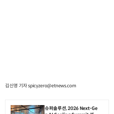
김신영 기자 spicyzero@etnews.com
슈퍼솔루션, 2026 Next-Ge