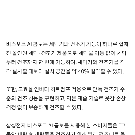
비스포크 AI 콤보는 세탁기와 건조기 기능이 하나로 합쳐
진 올인원 세탁·건조기 제품으로 세탁물 이동 없이 세탁
부터 건조까지 한 번에 가능하며, 세탁기와 건조기를 각
각 설치할 때보다 설치 공간을 약 40% 절약할 수 있다.
또한, 고효율 인버터 히트펌프 적용으로 단독 건조기 수
준의 건조 성능을 구현하고, 저온 제습 기술로 옷감 손상
걱정 없이 보송하게 건조할 수 있다.
삼성전자 비스포크 AI 콤보를 사용해 본 소비자들은 “그
동안 세탁 후 세탁물을 건조하기 위해 빨래 건조대로 옮