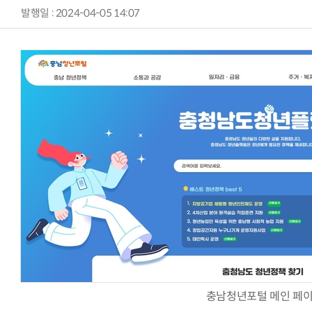
발행일 : 2024-04-05 14:07
충남청년포털 메인 페