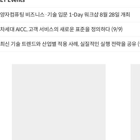
ET Events
양자컴퓨팅 비즈니스·기술 입문 1-Day 워크샵 8월 28일 개최
차세대 AICC, 고객 서비스의 새로운 표준을 정의하다 (9/9)
최신 기술 트렌드와 산업별 적용 사례, 실질적인 실행 전략을 공유 (9