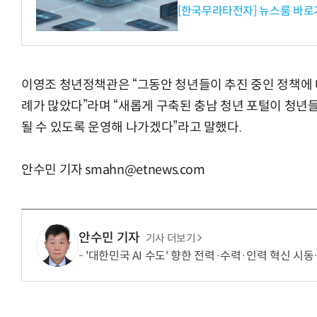
[한국무라타전자] 뉴스룸 바로
이영조 청년정책관은 “그동안 청년들이 추진 중인 정책에 
례가 많았다”라며 “새롭게 구축된 충남 청년 포털이 청년
될 수 있도록 운영해 나가겠다”라고 말했다.
안수민 기자 smahn@etnews.com
안수민 기자
기사 더보기
'대한민국 AI 수도' 향한 전력·수력·인력 혁신 시동…