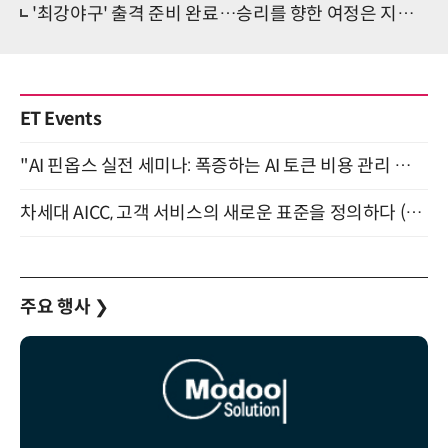
'최강야구' 출격 준비 완료…승리를 향한 여정은 지금부터
ET Events
"AI 핀옵스 실전 세미나: 폭증하는 AI 토큰 비용 관리 전략" 8월 21일 개최
차세대 AICC, 고객 서비스의 새로운 표준을 정의하다 (9/9)
주요 행사
❯