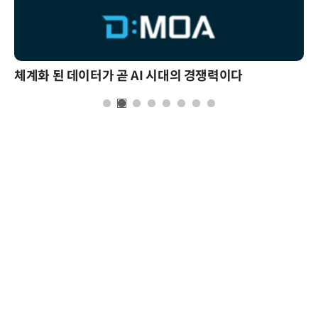
체계화 된 데이터가 곧 AI 시대의 경쟁력이다