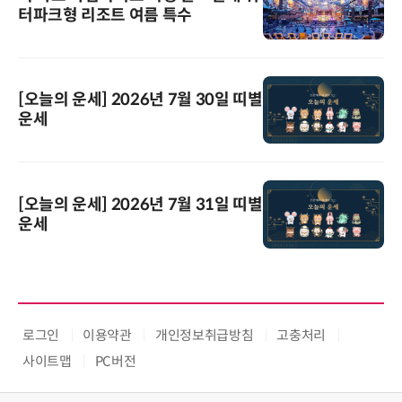
터파크형 리조트 여름 특수
[오늘의 운세] 2026년 7월 30일 띠별
운세
[오늘의 운세] 2026년 7월 31일 띠별
운세
로그인
이용약관
개인정보취급방침
고충처리
사이트맵
PC버전