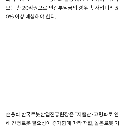
모는 총 20억원으로 민간부담금의 경우 총 사업비의 5
0% 이상 매칭해야 한다.
손웅희 한국로봇산업진흥원장은 “저출산·고령화로 인
해 간병로봇 필요성이 증가함에 따라 재활, 돌봄로봇 기