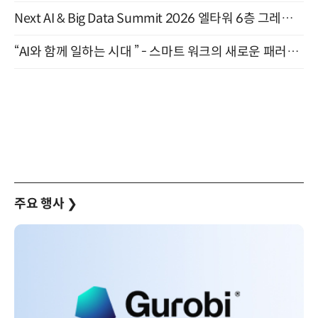
Next AI & Big Data Summit 2026 엘타워 6층 그레이스홀 개최 (9/18)
“AI와 함께 일하는 시대 ” - 스마트 워크의 새로운 패러다임 (9/11)
주요 행사
❯