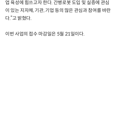
업 육성에 힘쓰고자 한다. 간병로봇 도입 및 실증에 관심
이 있는 지자체, 기관, 기업 등의 많은 관심과 참여를 바란
다.”고 밝혔다.
이번 사업의 접수 마감일은 5월 21일이다.