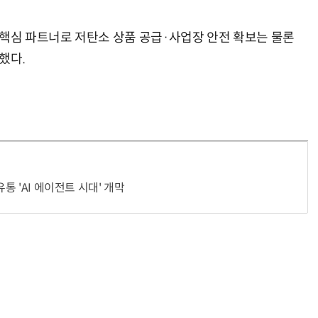
 핵심 파트너로 저탄소 상품 공급·사업장 안전 확보는 물론
했다.
유통 'AI 에이전트 시대' 개막