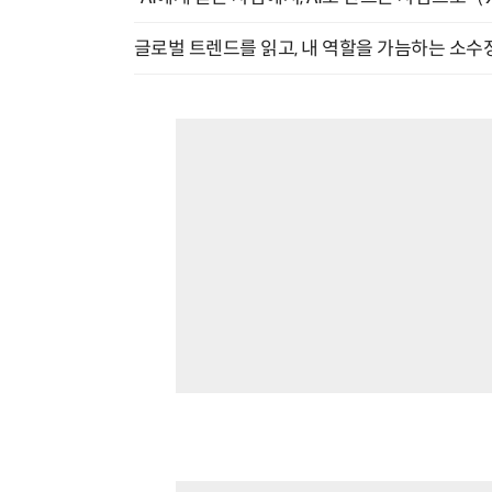
글로벌 트렌드를 읽고, 내 역할을 가늠하는 소수정