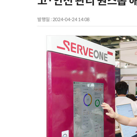
고·안전 관리 원스톱 
발행일 : 2024-04-24 14:08