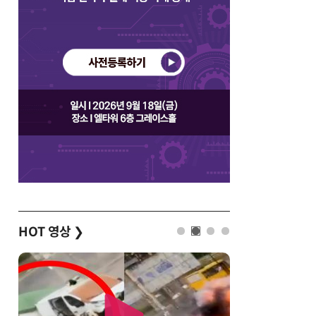
HOT 영상
❯