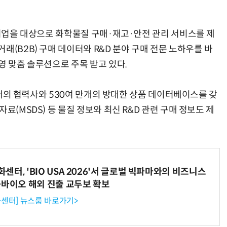
 기업을 대상으로 화학물질 구매·재고·안전 관리 서비스를 제
래(B2B) 구매 데이터와 R&D 분야 구매 전문 노하우를 바
영 맞춤 솔루션으로 주목 받고 있다.
여 개의 협력사와 530여 만개의 방대한 상품 데이터베이스를 갖
료(MSDS) 등 물질 정보와 최신 R&D 관련 구매 정보도 제
터, 'BIO USA 2026'서 글로벌 빅파마와의 비즈니스
-바이오 해외 진출 교두보 확보
센터] 뉴스룸 바로가기>