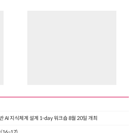
AI 지식체계 설계 1-day 워크숍 8월 20일 개최
16~17)