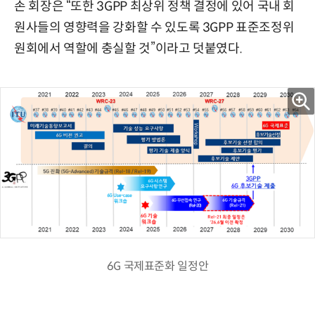
손 회장은 “또한 3GPP 최상위 정책 결정에 있어 국내 회
원사들의 영향력을 강화할 수 있도록 3GPP 표준조정위
원회에서 역할에 충실할 것”이라고 덧붙였다.
6G 국제표준화 일정안