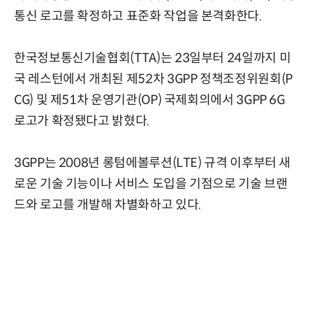
통신 로고를 확정하고 표준화 작업을 본격화한다.
한국정보통신기술협회(TTA)는 23일부터 24일까지 미
국 레스턴에서 개최된 제52차 3GPP 정책조정위원회(P
CG) 및 제51차 운영기관(OP) 국제회의에서 3GPP 6G
로고가 확정됐다고 밝혔다.
3GPP는 2008년 롱텀에볼루션(LTE) 규격 이후부터 새
로운 기술 기능이나 서비스 도입을 기점으로 기술 브랜
드와 로고를 개발해 차별화하고 있다.