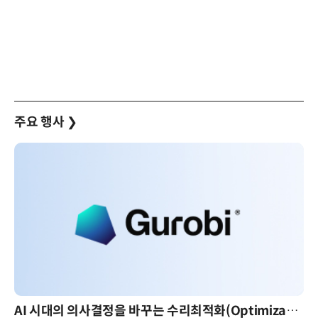
주요 행사
❯
AI 시대의 의사결정을 바꾸는 수리최적화(Optimization): 실제 산업 적용 사례와 활용 전략