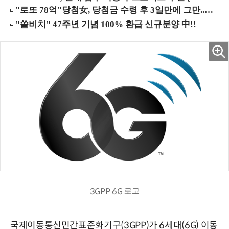
3GPP 6G 로고
국제이동통신민간표준화기구(3GPP)가 6세대(6G) 이동