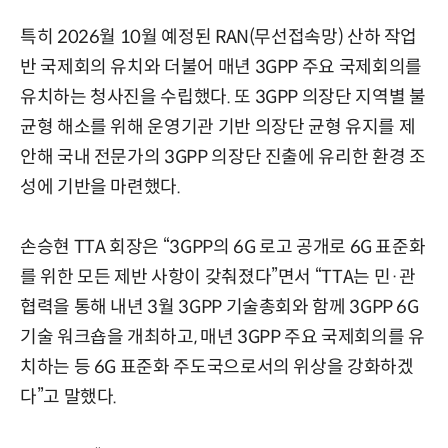
특히 2026월 10월 예정된 RAN(무선접속망) 산하 작업
반 국제회의 유치와 더불어 매년 3GPP 주요 국제회의를
유치하는 청사진을 수립했다. 또 3GPP 의장단 지역별 불
균형 해소를 위해 운영기관 기반 의장단 균형 유지를 제
안해 국내 전문가의 3GPP 의장단 진출에 유리한 환경 조
성에 기반을 마련했다.
손승현 TTA 회장은 “3GPP의 6G 로고 공개로 6G 표준화
를 위한 모든 제반 사항이 갖춰졌다”면서 “TTA는 민·관
협력을 통해 내년 3월 3GPP 기술총회와 함께 3GPP 6G
기술 워크숍을 개최하고, 매년 3GPP 주요 국제회의를 유
치하는 등 6G 표준화 주도국으로서의 위상을 강화하겠
다”고 말했다.