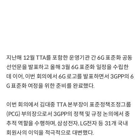
지난해 12월 TTA를 포함한 운영기관 간 6G 표준화 공동
선언문을 발표하고 올해 3월 6G 표준화 일정을 수립한
데 이어, 이번 회의에서 6G 로고를 발표하면서 3GPP의 6
G 표준화 여정을 위한 준비를 완료했다.
이번 회의에서 김대중 TTA 본부장이 표준정책조정그룹
(PCG) 부의장으로서 3GPP의 정책 및 규정 논의에서 중
추적 역할을 수행하며, 삼성전자, LG전자 등 31개 국내
회원사의 이익을 적극적으로 대변했다.