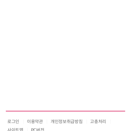
로그인
이용약관
개인정보취급방침
고충처리
사이트맵
PC버전