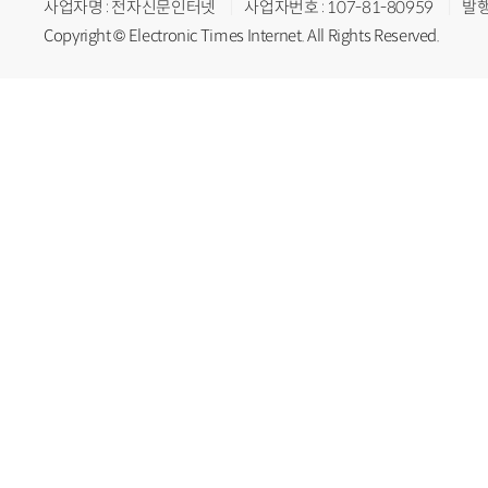
사업자명 : 전자신문인터넷
사업자번호 : 107-81-80959
발행
Copyright © Electronic Times Internet. All Rights Reserved.