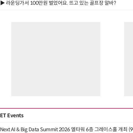
▶ 라운딩가서 100만원 벌었어요. 뜨고 있는 골프장 알바?
ET Events
Next AI & Big Data Summit 2026 엘타워 6층 그레이스홀 개최 (9