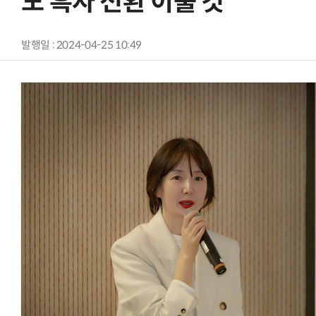
도 흑자 전환 이룰 것”
발행일 : 2024-04-25 10:49