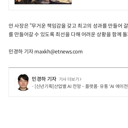
안 사장은 “무거운 책임감을 갖고 최고의 성과를 만들어 갈
를 만들어갈 수 있도록 최선을 다해 어려운 상황을 함께 
민경하 기자 maxkh@etnews.com
민경하 기자
기사 더보기
[신년기획]산업별 AI 전망 - 플랫폼·유통 'AI 에이