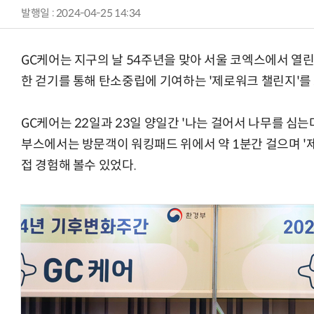
발행일 : 2024-04-25 14:34
GC케어는 지구의 날 54주년을 맞아 서울 코엑스에서 열린
한 걷기를 통해 탄소중립에 기여하는 '제로워크 챌린지'를 
GC케어는 22일과 23일 양일간 '나는 걸어서 나무를 심는
부스에서는 방문객이 워킹패드 위에서 약 1분간 걸으며 '
접 경험해 볼수 있었다.