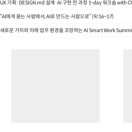
UX 기획·DESIGN.md 설계·AI 구현 전 과정 1-day 워크숍 with Cl
“AI에게 묻는 사람에서, AI로 만드는 사람으로” (9/16~17)
새로운 가치와 미래 업무 환경을 조망하는 AI Smart Work Summit 