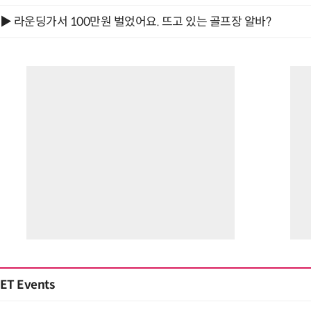
▶ 라운딩가서 100만원 벌었어요. 뜨고 있는 골프장 알바?
ET Events