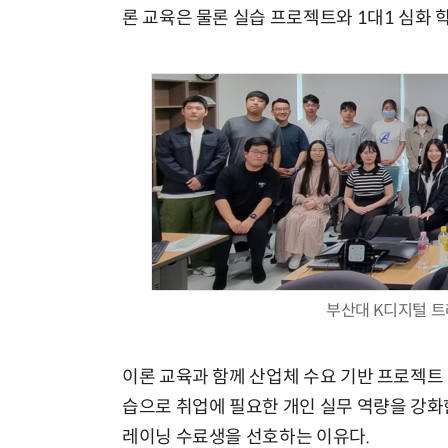
론 교육은 물론 실습 프로젝트와 1대1 심화 
부산대 K디지털 트
이론 교육과 함께 산업체 수요 기반 프로젝트 
습으로 취업에 필요한 개인 실무 역량을 강화한
레이닝 수료생을 선호하는 이유다.