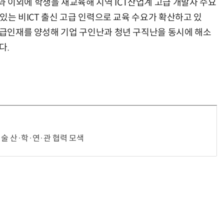
 이외에 학생을 재교육해 지역 ICT산업계 고급 개발자 수요
 있는 비ICT 출신 고급 인력으로 교육 수요가 확산하고 있
 고급인재를 양성해 기업 구인난과 청년 구직난을 동시에 해소
다.
술 산·학·연·관 협력 모색