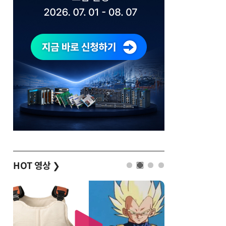
HOT 영상
❯