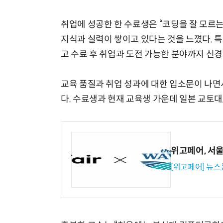
취업에 성공한 한 수료생은 “코딩을 잘 모르
지식과 실력이 쌓이고 있다는 것을 느꼈다. 
고 수료 후 취업과 도전 가능한 분야까지 신경
교육 품질과 취업 성과에 대한 입소문이 나면서
다. 수료생과 현재 교육생 가운데 일본 교토
위고페어, 서울A
[위고페어] 뉴스