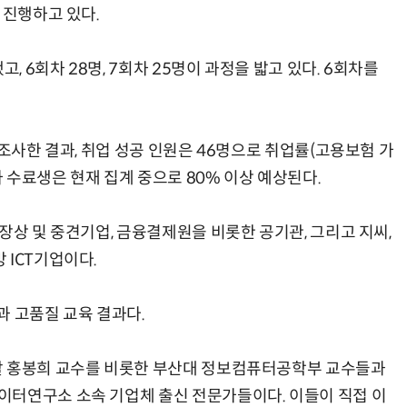
 진행하고 있다.
, 6회차 28명, 7회차 25명이 과정을 밟고 있다. 6회차를
 조사한 결과, 취업 성공 인원은 46명으로 취업률(고용보험 가
차 수료생은 현재 집계 중으로 80% 이상 예상된다.
장상 및 중견기업, 금융결제원을 비롯한 공기관, 그리고 지씨,
 ICT기업이다.
과 고품질 교육 결과다.
괄 홍봉희 교수를 비롯한 부산대 정보컴퓨터공학부 교수들과
이터연구소 소속 기업체 출신 전문가들이다. 이들이 직접 이