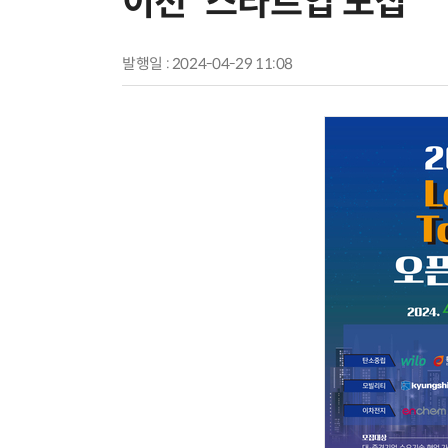
이션' 스타트업 모집
발행일 : 2024-04-29 11:08