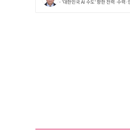
'대한민국 AI 수도' 향한 전력·수력·