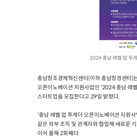
2024 충남 레벨 업 투게
충남창조경제혁신센터(이하 충남창경센터)는 
오픈이노베이션 지원사업인 '2024 충남 레벨 업
스타트업을 모집한다고 29일 밝혔다.
'충남 레벨 업 투게더 오픈이노베이션 지원사
같은 외부 조직 및 관계자와 협업해 새로운 기
이어 올해 2회째다.