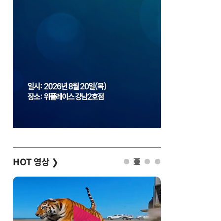
HOT 영상
❯