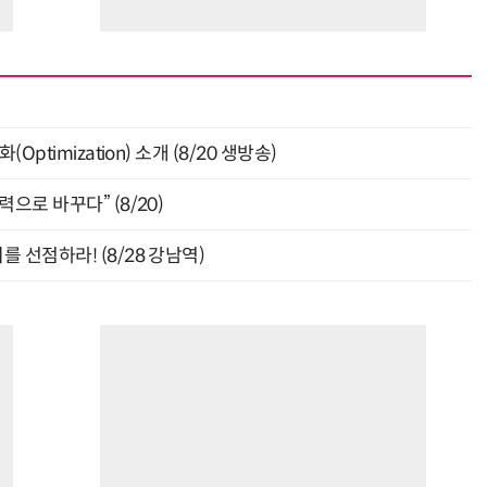
ptimization) 소개 (8/20 생방송)
으로 바꾸다” (8/20)
 선점하라! (8/28 강남역)