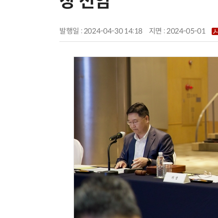
장 선임
발행일 : 2024-04-30 14:18
지면 :
2024-05-01