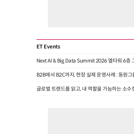
ET Events
Next AI & Big Data Summit 2026 엘타워 6
B2B에서 B2C까지, 현장 실제 운영사례 : 동원그
글로벌 트렌드를 읽고, 내 역할을 가늠하는 소수정