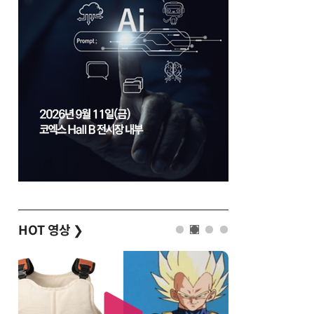
HOT 영상
❯