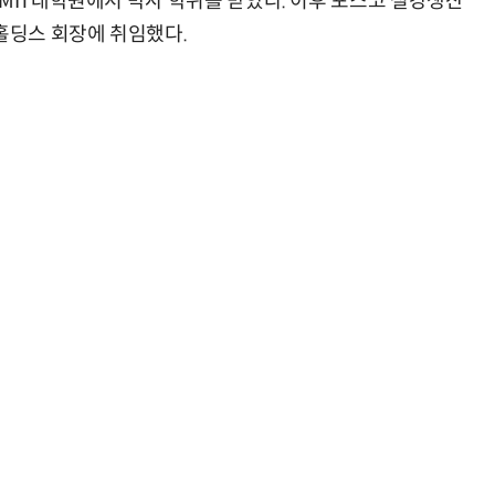
 MIT대학원에서 박사 학위를 받았다. 이후 포스코 철강생산
홀딩스 회장에 취임했다.