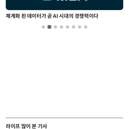
체계화 된 데이터가 곧 AI 시대의 경쟁력이다
라이프 많이 본 기사