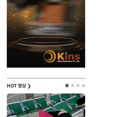
HOT 영상
❯