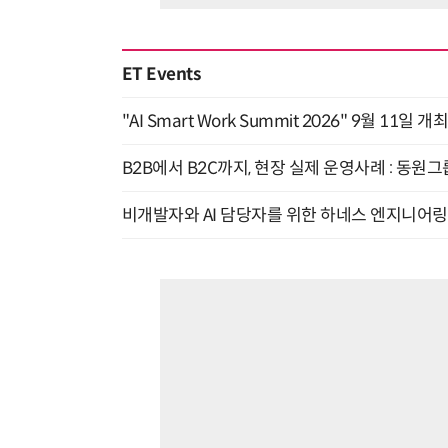
ET Events
"AI Smart Work Summit 2026" 9월 11일 개
B2B에서 B2C까지, 현장 실제 운영사례 : 동원그
비개발자와 AI 담당자를 위한 하네스 엔지니어링 