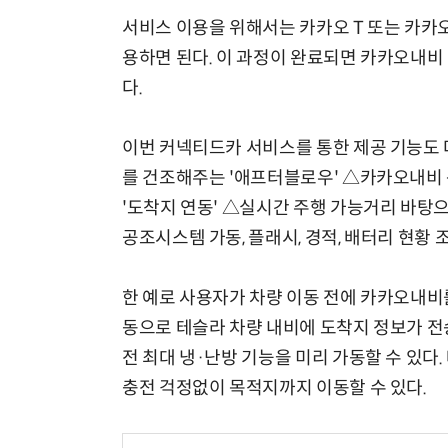
서비스 이용을 위해서는 카카오 T 또는 카카오
용하면 된다. 이 과정이 완료되면 카카오내비 
다.
이번 커넥티드카 서비스를 통한 제공 기능도 
를 건조해주는 '애프터블로우' △카카오내비
'도착지 연동' △실시간 주행 가능거리 바탕으
공조시스템 가동, 플래시, 경적, 배터리 현황 조
한 예로 사용자가 차량 이동 전에 카카오내비
동으로 테슬라 차량 내비에 도착지 정보가 전송
전 최대 냉·난방 기능을 미리 가동할 수 있다
충전 걱정없이 목적지까지 이동할 수 있다.