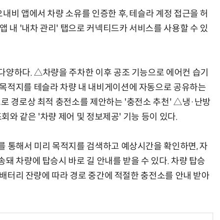
내비 앱에서 차량 소유를 인증한 후, 테슬라 계정 접근을 허
앱 내 '내차 관리' 탭으로 커넥티드카 서비스를 사용할 수 있
다양하다. △차량을 주차한 이후 공조 기능으로 에어컨 습기
 목적지를 테슬라 차량 내 내비게이션에 자동으로 공유하는
로 경로상 최적 충전소를 제안하는 '충전소 추천' △냉·난방
회와 같은 '차량 제어 및 정보제공' 기능 등이 있다.
를 통해서 미리 목적지를 검색하고 예상시간을 확인하면, 자
돼 차량에 탑승시 바로 길 안내를 받을 수 있다. 차량 탑승
. 배터리 잔량에 따라 경로 중간에 적절한 충전소를 안내 받아