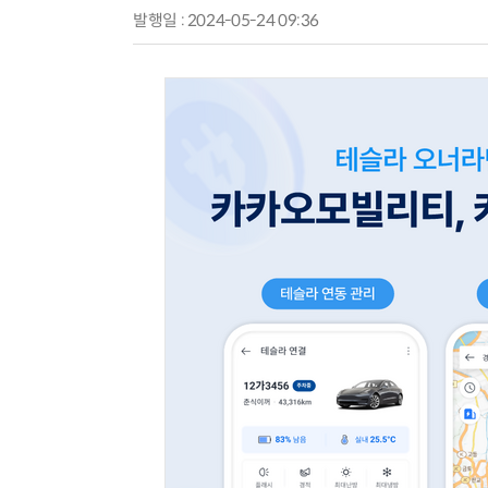
발행일 : 2024-05-24 09:36