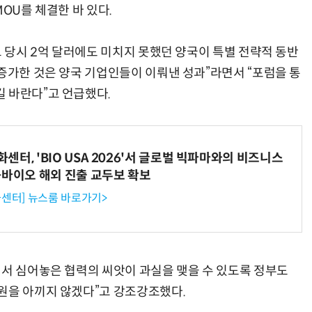
OU를 체결한 바 있다.
교 당시 2억 달러에도 미치지 못했던 양국이 특별 전략적 동반
 증가한 것은 양국 기업인들이 이뤄낸 성과”라면서 “포럼을 통
 바란다”고 언급했다.
터, 'BIO USA 2026'서 글로벌 빅파마와의 비즈니스
-바이오 해외 진출 교두보 확보
센터] 뉴스룸 바로가기>
에서 심어놓은 협력의 씨앗이 과실을 맺을 수 있도록 정부도
원을 아끼지 않겠다”고 강조강조했다.