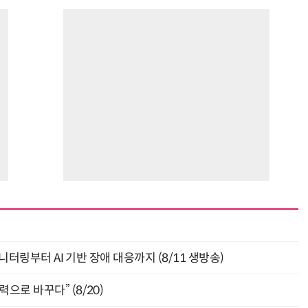
모니터링부터 AI 기반 장애 대응까지 (8/11 생방송)
으로 바꾸다” (8/20)