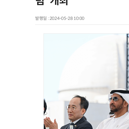
럼' 개최
발행일 : 2024-05-28 10:00