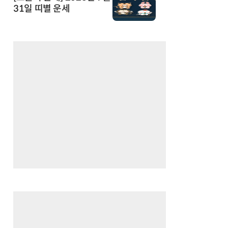
31일 띠별 운세