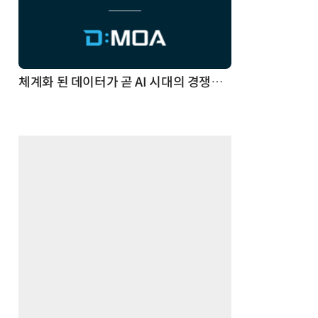
체계화 된 데이터가 곧 AI 시대의 경쟁력이다