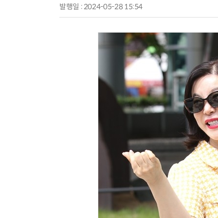
발행일 : 2024-05-28 15:54