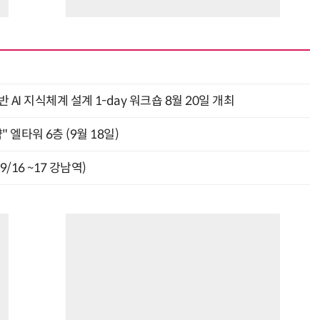
AI 지식체계 설계 1-day 워크숍 8월 20일 개최
" 엘타워 6층 (9월 18일)
9/16 ~17 강남역)