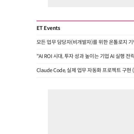
ET Events
모든 업무 담당자(비개발자)를 위한 온톨로지 기반 
"AI ROI 시대, 투자 성과 높이는 기업 AI 실행 전략
Claude Code, 실제 업무 자동화 프로젝트 구현 (