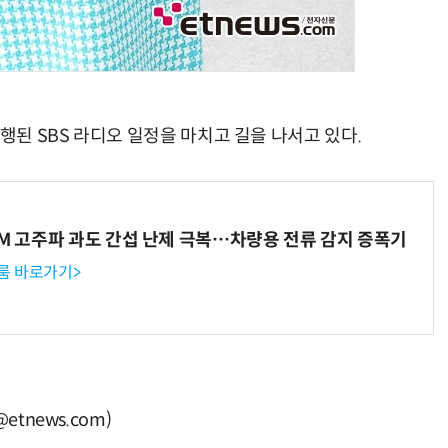
행된 SBS 라디오 일정을 마치고 길을 나서고 있다.
WM 고주파 과도 간섭 난제 극복…차량용 전류 감지 증폭기
룸 바로가기>
tnews.com)