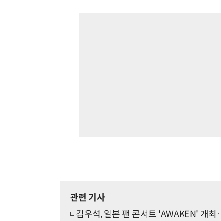
관련 기사
김우석, 일본 팬 콘서트 'AWAKEN' 개