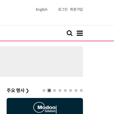
English
로그인
회원가입
주요 행사
❯