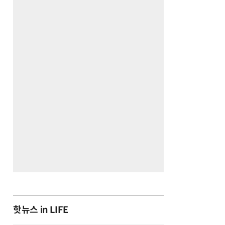
핫뉴스 in LIFE