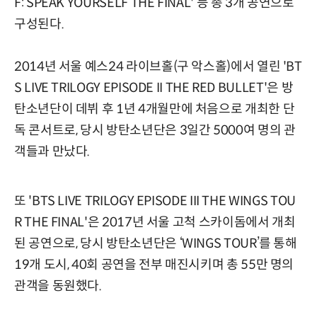
F: SPEAK YOURSELF THE FINAL' 등 총 3개 공연으로
구성된다.
2014년 서울 예스24 라이브홀(구 악스홀)에서 열린 'BT
S LIVE TRILOGY EPISODE II THE RED BULLET'은 방
탄소년단이 데뷔 후 1년 4개월만에 처음으로 개최한 단
독 콘서트로, 당시 방탄소년단은 3일간 5000여 명의 관
객들과 만났다.
또 'BTS LIVE TRILOGY EPISODE III THE WINGS TOU
R THE FINAL'은 2017년 서울 고척 스카이돔에서 개최
된 공연으로, 당시 방탄소년단은 ‘WINGS TOUR’를 통해
19개 도시, 40회 공연을 전부 매진시키며 총 55만 명의
관객을 동원했다.