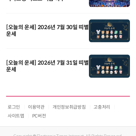
[오늘의 운세] 2026년 7월 30일 띠별
운세
[오늘의 운세] 2026년 7월 31일 띠별
운세
로그인
이용약관
개인정보취급방침
고충처리
사이트맵
PC버전