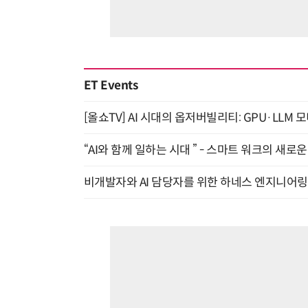
ET Events
[올쇼TV] AI 시대의 옵저버빌리티: GPU·LLM 
“AI와 함께 일하는 시대 ” - 스마트 워크의 새로운 
비개발자와 AI 담당자를 위한 하네스 엔지니어링 