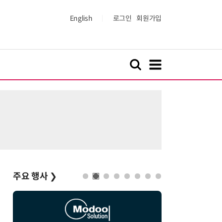
English
로그인
회원가입
주요 행사
❯