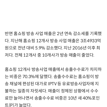
반면 홈쇼핑 방송 사업 매출은 2년 연속 감소세를 기록했
다. 지난해 홈쇼핑 12개사 방송 사업 매출은 3조4933억
원으로 전년 대비 5.9% 감소했다. 지난 2016년 이후 최
저다. 전체 12개사 중 10개사가 방송 매출이 줄었다.
홈쇼핑 12개사 방송사업 매출에서 송출수수료가 차지하
는 비중은 70.3%에 달했다. 송출수수료는 홈쇼핑이 방
송 채널에 편성된 대가로 IPTV 등 유료방송사업자에 지
불하는 일종의 자릿세다. 매출이 정체된 상황에서 수수
료만 늘어나면서 송출수수료 비중은 10년 새 40%포인
트(P)가 늘었다.