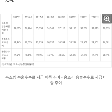
했다.
홈쇼핑 송출수수료 지급 비중 추이 - 홈쇼핑 송출수수료 지급 비
중 추이