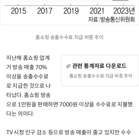
홈쇼핑 송출수수료 지급 비중 추이
지난해 홈쇼핑 업계
관련 통계자료 다운로드
가 방송 매출 70%
홈쇼핑 송출수수료 지급 비중 추이
이상을 송출수수료
로 지급한 것으로 나
타났다. 홈쇼핑 방송
으로 1만원을 판매하면 7000원 이상을 수수료로 지불했
다는 의미다.
TV 시청 인구 감소 등으로 방송 매출이 줄고 있지만 수수