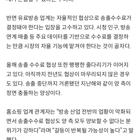
반면 유료방송 업계는 자율적인 협상으로 송출수수료가
결정돼야 한다는 입장을 고수하고 있다. 시청 인구, 방송
연계 매출 등 주요 데이터를 기반으로 수수료를 결정하
는 만큼 시장의 자율 기능에 맡겨야 한다는 것이 골자다.
올해 송출 수수료 협상 또한 팽팽한 줄다리기가 이어지
고 있다. 아직까지 전년도 협상이 마무리되지 않은 경우
도 있다. 송출 중단까지 거론됐던 지난해와 같이 양 측이
정면 충돌하는 양상이다.
홈쇼핑 업계 관계자는 “방송 산업 전반의 업황이 악화되
면서 송출수수료 협상도 양 측 모두 양보할 수 없다는 분
위기가 강하다”라며 “갈등이 반복될 가능성이 높다”고 말