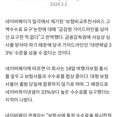
2024.5.2
네이버페이가 일각에서 제기된 '보험비교추천서비스 고
액수수료 요구'논란에 대해 “금감원 가이드라인을 넘어
선 요구한 적 없다”고 반박했다. 금융감독원에 사실상 심
사를 받아야 하기 때문에 당국 가이드라인인 '대면채널 3
3%' 수준을 넘을 수 없다는 것이다.
네이버페이에 따르면 이 회사는 18일 여행자보험 출시
를 앞두고 보험사들과 수수료를 협상 중이다. 대형 보험
사들이 출범 당일에 합류하지 않기로 하며, 그 배경으로
네이버파이낸셜이 33%보다 높은 수수료를 요구했다는
지적이 나왔다.
네이버페이 관계자는 “보험사에 특정 수수료율 제시한적