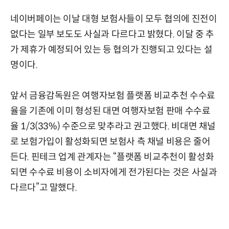
네이버페이는 이날 대형 보험사들이 모두 협의에 진전이
없다는 일부 보도도 사실과 다르다고 밝혔다. 이달 중 추
가 제휴가 예정되어 있는 등 협의가 진행되고 있다는 설
명이다.
앞서 금융감독원은 여행자보험 플랫폼 비교추천 수수료
율을 기존에 이미 형성된 대면 여행자보험 판매 수수료
율 1/3(33%) 수준으로 맞추라고 권고했다. 비대면 채널
로 보험가입이 활성화되면 보험사 측 채널 비용은 줄어
든다. 핀테크 업계 관계자는 “플랫폼 비교추천이 활성화
되면 수수료 비용이 소비자에게 전가된다는 것은 사실과
다르다”고 말했다.