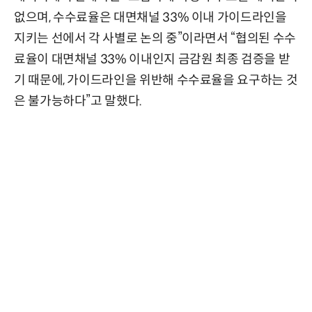
없으며, 수수료율은 대면채널 33% 이내 가이드라인을
지키는 선에서 각 사별로 논의 중”이라면서 “협의된 수수
료율이 대면채널 33% 이내인지 금감원 최종 검증을 받
기 때문에, 가이드라인을 위반해 수수료율을 요구하는 것
은 불가능하다”고 말했다.