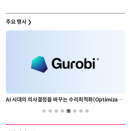
주요 행사
❯
AI 시대의 의사결정을 바꾸는 수리최적화(Optimization): 실제 산업 적용 사례와 활용 전략