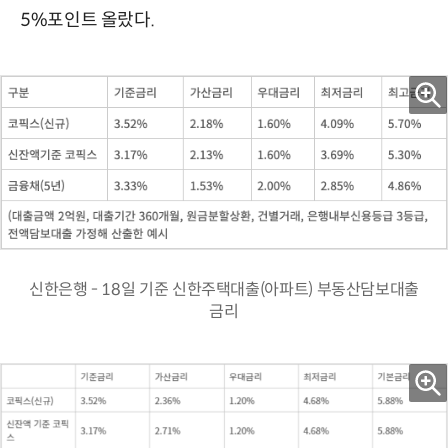
5%포인트 올랐다.
신한은행 - 18일 기준 신한주택대출(아파트) 부동산담보대출
금리