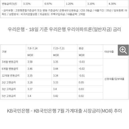
우리은행 - 18일 기준 우리은행 우리아파트론(일반자금) 금리
KB국민은행 - KB국민은행 7월 가계대출 시장금리(MOR) 추이