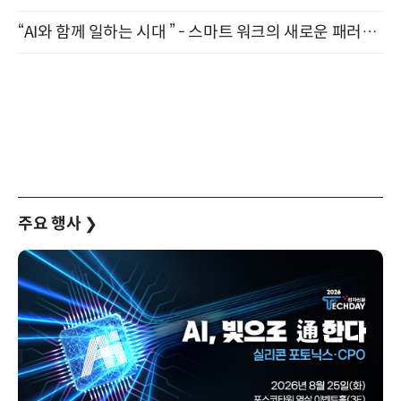
“AI와 함께 일하는 시대 ” - 스마트 워크의 새로운 패러다임 (9/11)
주요 행사
❯