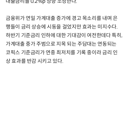
대출금리를 0.2%p 상향 조정한다.
금융위가 연일 가계대출 증가에 경고 목소리를 내며 은
행들이 금리 상승에 시동을 걸었지만 효과는 미지수다.
하반기 기준금리 인하에 대한 기대감이 여전한데다 특히,
가계대출 중가 주범으로 지목 되는 주담대는 연동되는
코픽스 기준금리가 연중 최저치를 기록 중이라 금리 인
상 효과를 반감 시키고 있다.