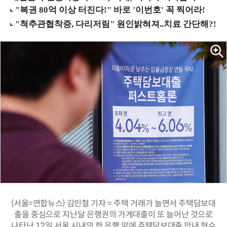
(서울=연합뉴스) 김인철 기자 = 주택 거래가 늘면서 주택담보대
출을 중심으로 지난달 은행권의 가계대출이 또 늘어난 것으로
나타난 12일 서울 시내의 한 은행 앞에 주택담보대출 안내 현수