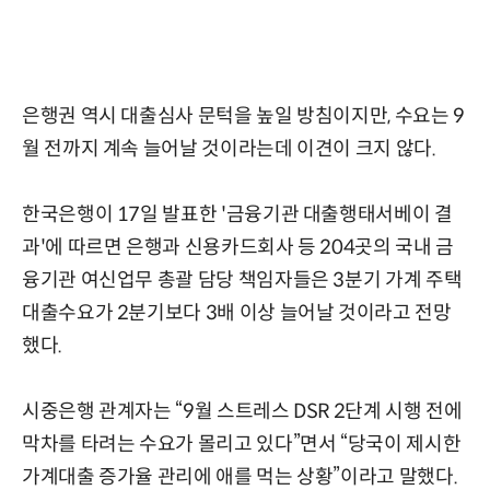
은행권 역시 대출심사 문턱을 높일 방침이지만, 수요는 9
월 전까지 계속 늘어날 것이라는데 이견이 크지 않다.
한국은행이 17일 발표한 '금융기관 대출행태서베이 결
과'에 따르면 은행과 신용카드회사 등 204곳의 국내 금
융기관 여신업무 총괄 담당 책임자들은 3분기 가계 주택
대출수요가 2분기보다 3배 이상 늘어날 것이라고 전망
했다.
시중은행 관계자는 “9월 스트레스 DSR 2단계 시행 전에
막차를 타려는 수요가 몰리고 있다”면서 “당국이 제시한
가계대출 증가율 관리에 애를 먹는 상황”이라고 말했다.