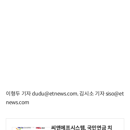
이형두 기자 dudu@etnews.com, 김시소 기자 siso@et
news.com
씨앤에프시스템, 국민연금 치