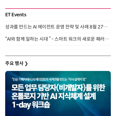
ET Events
성과를 만드는 AI 에이전트 운영 전략 및 사례 8월 27일 개최
“AI와 함께 일하는 시대 ” - 스마트 워크의 새로운 패러다임 (9/11)
주요 행사
❯