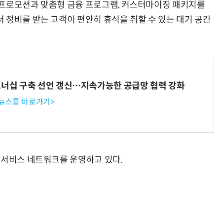
 프로모션과 맞춤형 금융 프로그램, 커스터마이징 패키지를
 정비를 받는 고객이 편안히 휴식을 취할 수 있는 대기 공간
트너십 구축 선언 갱신…지속가능한 공급망 협력 강화
 뉴스룸 바로가기>
 서비스 네트워크를 운영하고 있다.