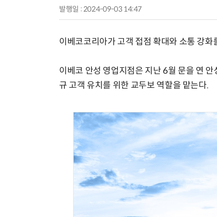
발행일 : 2024-09-03 14:47
이베코코리아가 고객 접점 확대와 소통 강화를
이베코 안성 영업지점은 지난 6월 문을 연 안
규 고객 유치를 위한 교두보 역할을 맡는다.