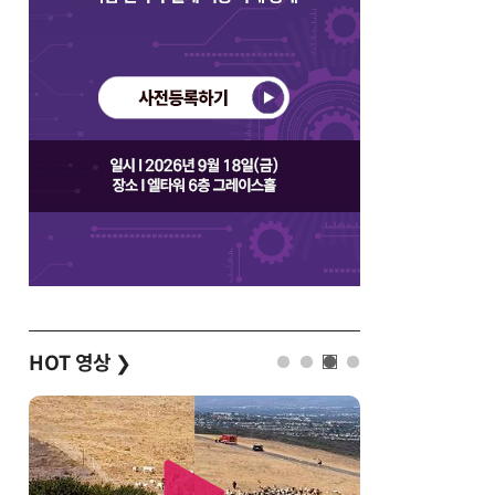
HOT 영상
❯