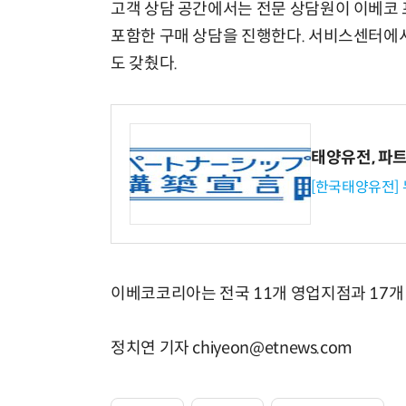
고객 상담 공간에서는 전문 상담원이 이베코
포함한 구매 상담을 진행한다. 서비스센터에서
도 갖췄다.
태양유전, 파
[한국태양유전]
이베코코리아는 전국 11개 영업지점과 17개
정치연 기자 chiyeon@etnews.com