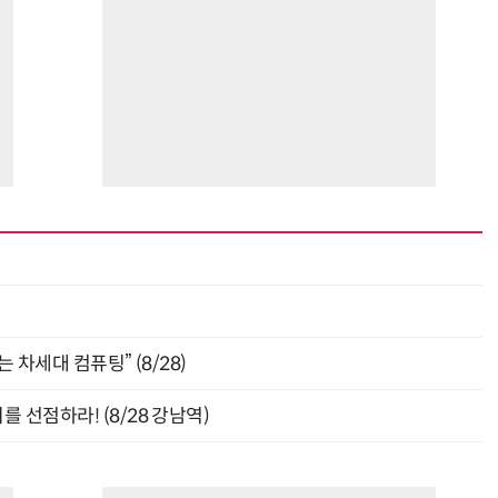
 차세대 컴퓨팅” (8/28)
 선점하라! (8/28 강남역)