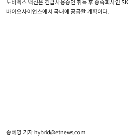
노바벡스 백신은 긴급사용승인 취득 후 종속회사인 SK
바이오사이언스에서 국내에 공급할 계획이다.
송혜영 기자 hybrid@etnews.com