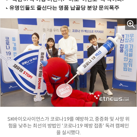
SK바이오사이언스가 코로나19를 예방하고, 중증화 및 사망 위
험을 낮추는 최선의 방법인 '코로나19 예방 접종' 독려 캠페인
을 실시했다.