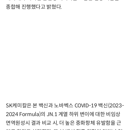
종합해 진행했다고 밝혔다.
SK케미칼은 본 백신과 노바벡스 COVID-19 백신(2023-
2024 Formula)의 JN.1 계열 하위 변이에 대한 비임상
면역원성시 결과 비교 시, 더 높은 중화항체 유발함을 근